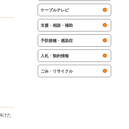
ケーブルテレビ
支援・相談・補助
予防接種・感染症
入札・契約情報
ごみ・リサイクル
4けた