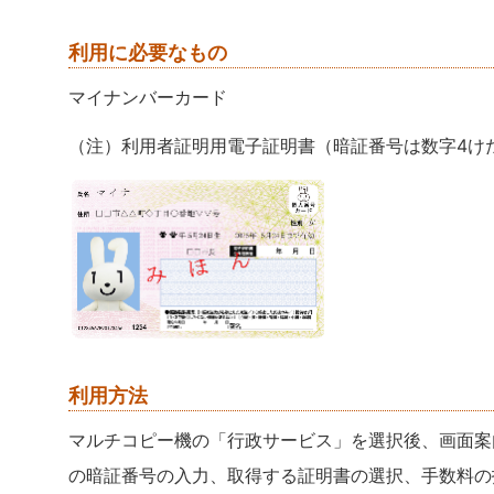
利用に必要なもの
マイナンバーカード
（注）利用者証明用電子証明書（暗証番号は数字4け
利用方法
マルチコピー機の「行政サービス」を選択後、画面案
の暗証番号の入力、取得する証明書の選択、手数料の