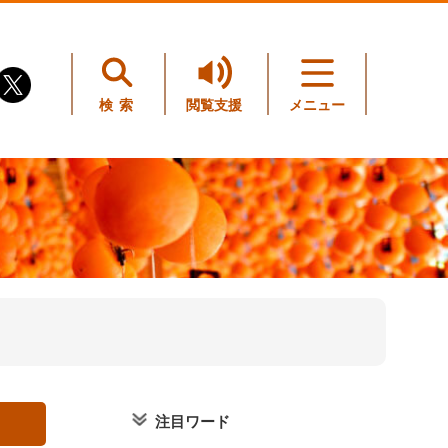
検索
閲覧支援
メニュー
注目ワード