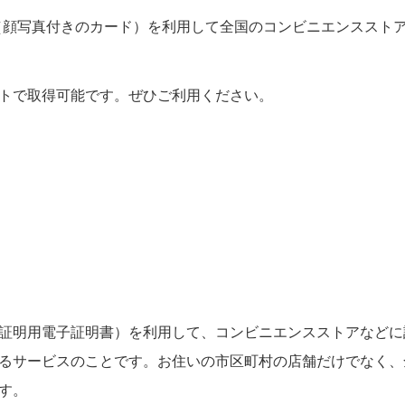
ド（顔写真付きのカード）を利用して全国のコンビニエンススト
トで取得可能です。ぜひご利用ください。
証明用電子証明書）を利用して、コンビニエンスストアなどに
るサービスのことです。お住いの市区町村の店舗だけでなく、
す。