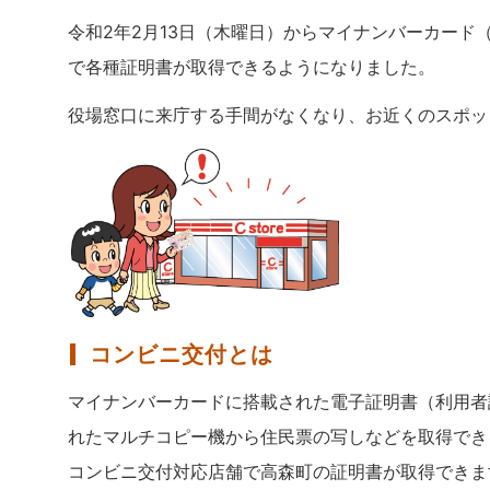
令和2年2月13日（木曜日）からマイナンバーカー
で各種証明書が取得できるようになりました。
役場窓口に来庁する手間がなくなり、お近くのスポッ
コンビニ交付とは
マイナンバーカードに搭載された電子証明書（利用者
れたマルチコピー機から住民票の写しなどを取得でき
コンビニ交付対応店舗で高森町の証明書が取得できま