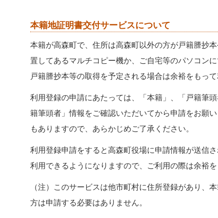
本籍地証明書交付サービスについて
本籍が高森町で、住所は高森町以外の方が戸籍謄抄本
置してあるマルチコピー機か、ご自宅等のパソコンに
戸籍謄抄本等の取得を予定される場合は余裕をもって
利用登録の申請にあたっては、「本籍」、「戸籍筆頭
籍筆頭者」情報をご確認いただいてから申請をお願い
もありますので、あらかじめご了承ください。
利用登録申請をすると高森町役場に申請情報が送信さ
利用できるようになりますので、ご利用の際は余裕を
（注）このサービスは他市町村に住所登録があり、本
方は申請する必要はありません。