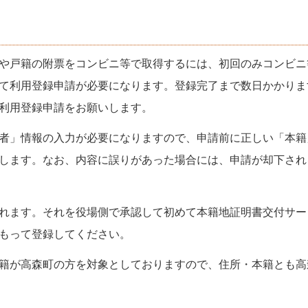
や戸籍の附票をコンビニ等で取得するには、初回のみコンビニ
て利用登録申請が必要になります。登録完了まで数日かかりま
利用登録申請をお願いします。
者」情報の入力が必要になりますので、申請前に正しい「本籍
します。なお、内容に誤りがあった場合には、申請が却下され
れます。それを役場側で承認して初めて本籍地証明書交付サー
もって登録してください。
籍が高森町の方を対象としておりますので、住所・本籍とも高