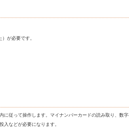
た）が必要です。
内に従って操作します。マイナンバーカードの読み取り、数字
投入などが必要になります。