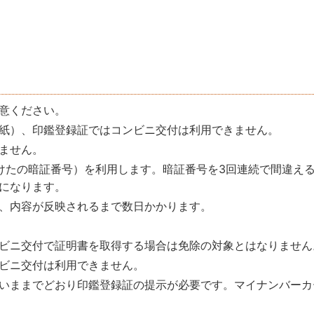
意ください。
紙）、印鑑登録証ではコンビニ交付は利用できません。
ません。
けたの暗証番号）を利用します。暗証番号を3回連続で間違え
になります。
、内容が反映されるまで数日かかります。
ビニ交付で証明書を取得する場合は免除の対象とはなりません
ビニ交付は利用できません。
いままでどおり印鑑登録証の提示が必要です。マイナンバーカ