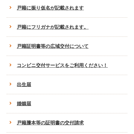
戸籍に振り仮名が記載されます
戸籍にフリガナが記載されます。
戸籍証明書等の広域交付について
コンビニ交付サービスをご利用ください！
出生届
婚姻届
戸籍謄本等の証明書の交付請求