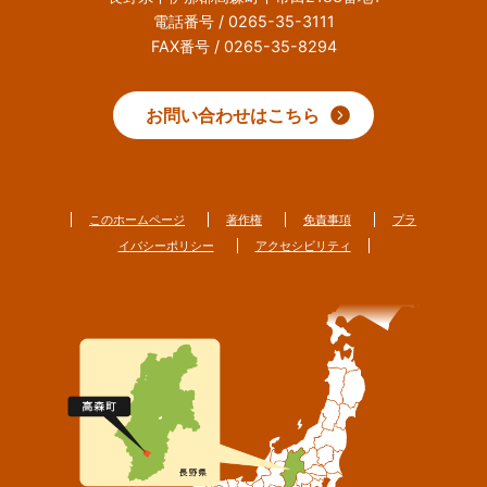
電話番号 / 0265-35-3111
FAX番号 / 0265-35-8294
お問い合わせはこちら
このホームページ
著作権
免責事項
プラ
イバシーポリシー
アクセシビリティ