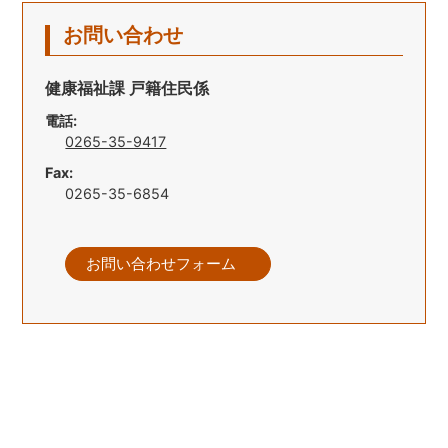
お問い合わせ
健康福祉課 戸籍住民係
電話:
0265-35-9417
Fax:
0265-35-6854
お問い合わせフォーム