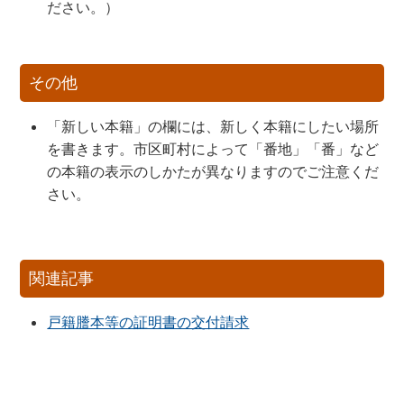
ださい。）
その他
「新しい本籍」の欄には、新しく本籍にしたい場所
を書きます。市区町村によって「番地」「番」など
の本籍の表示のしかたが異なりますのでご注意くだ
さい。
関連記事
戸籍謄本等の証明書の交付請求