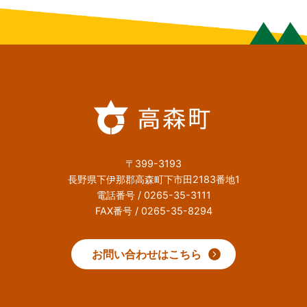
〒399-3193
長野県下伊那郡高森町下市田2183番地1
電話番号 / 0265-35-3111
FAX番号 / 0265-35-8294
お問い合わせはこちら