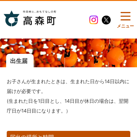
メニュー
出生届
お子さんが生まれたときは、生まれた日から14日以内に
届けが必要です。
(生まれた日を1日目とし、14日目が休日の場合は、翌開
庁日が14日目になります。）