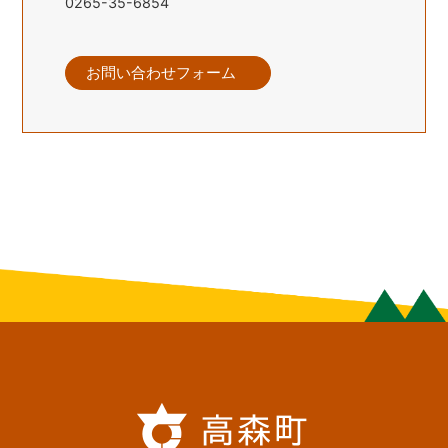
0265-35-6854
お問い合わせフォーム