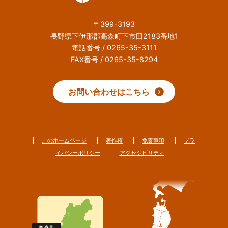
〒399-3193
長野県下伊那郡高森町下市田2183番地1
電話番号 / 0265-35-3111
FAX番号 / 0265-35-8294
お問い合わせはこちら
このホームページ
著作権
免責事項
プラ
イバシーポリシー
アクセシビリティ