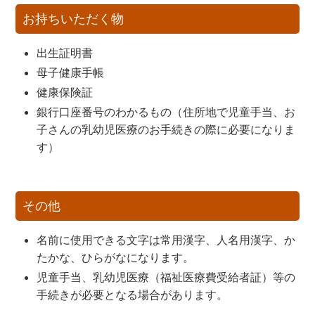
お持ちいただく物
出生証明書
母子健康手帳
健康保険証
銀行口座番号のわかるもの（住所地で児童手当、お
子さんの乳幼児医療のお手続きの際に必要になりま
す）
その他
名前に使用できる文字は常用漢字、人名用漢字、か
たかな、ひらがなになります。
児童手当、乳幼児医療（福祉医療費受給者証）等の
手続きが必要となる場合があります。