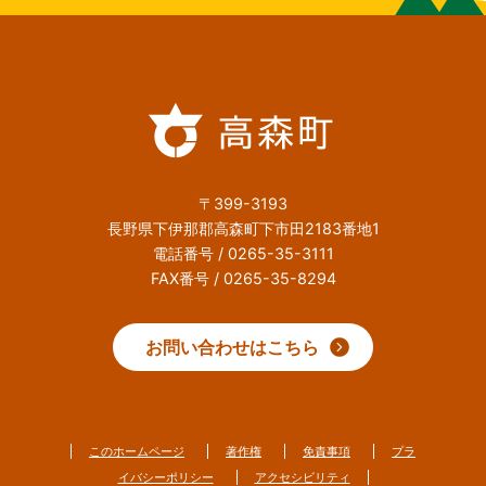
〒399-3193
長野県下伊那郡高森町下市田2183番地1
電話番号 / 0265-35-3111
FAX番号 / 0265-35-8294
お問い合わせはこちら
このホームページ
著作権
免責事項
プラ
イバシーポリシー
アクセシビリティ