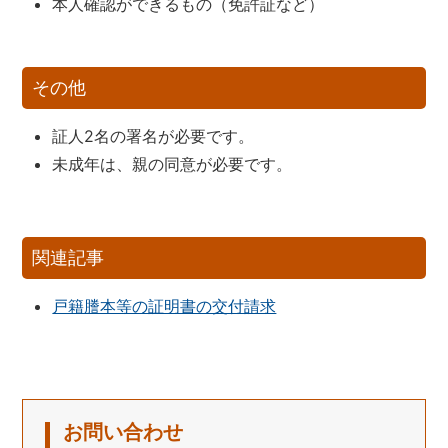
本人確認ができるもの（免許証など）
その他
証人2名の署名が必要です。
未成年は、親の同意が必要です。
関連記事
戸籍謄本等の証明書の交付請求
お問い合わせ