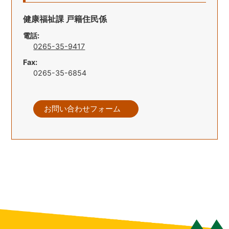
健康福祉課 戸籍住民係
電話:
0265-35-9417
Fax:
0265-35-6854
お問い合わせフォーム