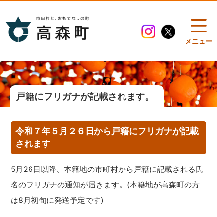
メニュー
戸籍にフリガナが記載されます。
令和７年５月２６日から戸籍にフリガナが記載
されます
5月26日以降、本籍地の市町村から戸籍に記載される氏
名のフリガナの通知が届きます。(本籍地が高森町の方
は8月初旬に発送予定です)