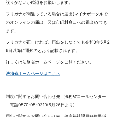
誤りがないか確認をお願いします。
フリガナが間違っている場合は届出(マイナポータルで
のオンラインの届出、又は市町村窓口への届出)ができ
ます。
フリガナが正しければ、届出をしなくても令和8年5月2
6日以降に通知のとおり記載されます。
詳しくは法務省ホームページをご覧ください。
法務省ホームページはこちら
制度に関するお問い合わせ先 法務省コールセンター
電話0570-05-0310(5月26日より)
届出に関するお問い合わせ先 健康福祉課戸籍住民係