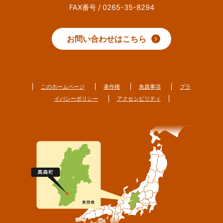
FAX番号 / 0265-35-8294
お問い合わせはこちら
このホームページ
著作権
免責事項
プラ
イバシーポリシー
アクセシビリティ