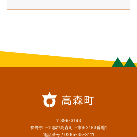
〒399-3193
長野県下伊那郡高森町下市田2183番地1
電話番号 / 0265-35-3111