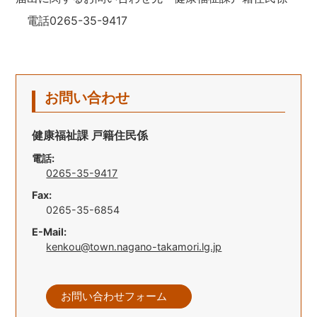
電話0265-35-9417
お問い合わせ
健康福祉課 戸籍住民係
電話:
0265-35-9417
Fax:
0265-35-6854
E-Mail:
kenkou@town.nagano-takamori.lg.jp
お問い合わせフォーム