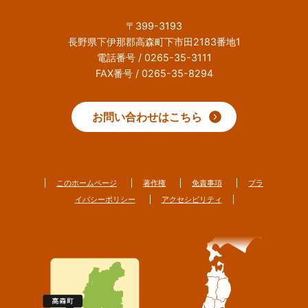
〒399-3193
長野県下伊那郡高森町下市田2183番地1
電話番号 / 0265-35-3111
FAX番号 / 0265-35-8294
お問い合わせはこちら
このホームページ
著作権
免責事項
プラ
イバシーポリシー
アクセシビリティ