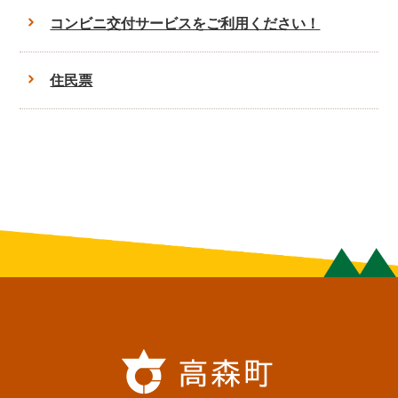
コンビニ交付サービスをご利用ください！
住民票