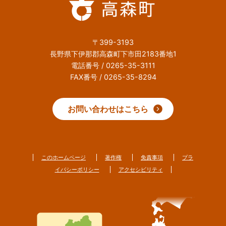
〒399-3193
長野県下伊那郡高森町下市田2183番地1
電話番号 / 0265-35-3111
FAX番号 / 0265-35-8294
お問い合わせはこちら
このホームページ
著作権
免責事項
プラ
イバシーポリシー
アクセシビリティ