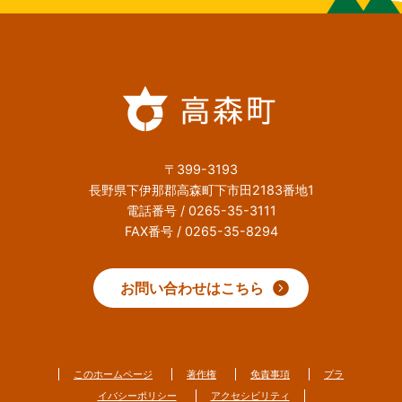
〒399-3193
長野県下伊那郡高森町下市田2183番地1
電話番号 / 0265-35-3111
FAX番号 / 0265-35-8294
お問い合わせはこちら
このホームページ
著作権
免責事項
プラ
イバシーポリシー
アクセシビリティ