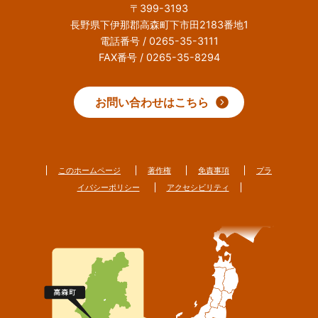
〒399-3193
長野県下伊那郡高森町下市田2183番地1
電話番号 / 0265-35-3111
FAX番号 / 0265-35-8294
お問い合わせはこちら
このホームページ
著作権
免責事項
プラ
イバシーポリシー
アクセシビリティ