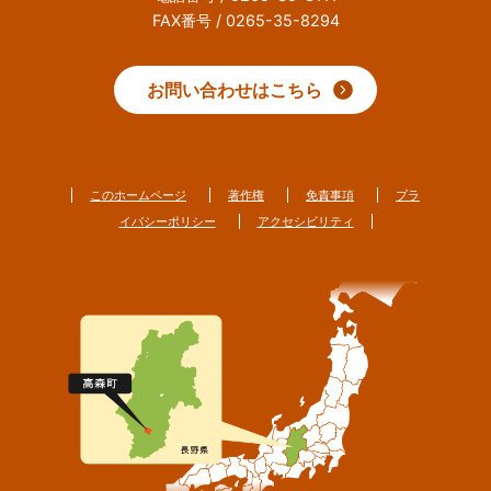
FAX番号 / 0265-35-8294
お問い合わせはこちら
このホームページ
著作権
免責事項
プラ
イバシーポリシー
アクセシビリティ