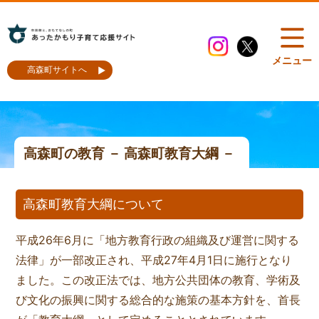
メニュー
高森町サイトへ
高森町の教育 － 高森町教育大綱 －
高森町教育大綱について
平成26年6月に「地方教育行政の組織及び運営に関する
法律」が一部改正され、平成27年4月1日に施行となり
ました。この改正法では、地方公共団体の教育、学術及
び文化の振興に関する総合的な施策の基本方針を、首長