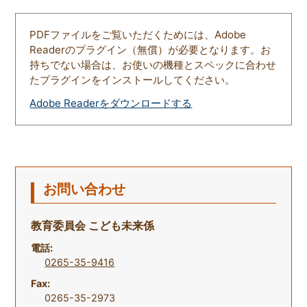
PDFファイルをご覧いただくためには、Adobe
Readerのプラグイン（無償）が必要となります。お
持ちでない場合は、お使いの機種とスペックに合わせ
たプラグインをインストールしてください。
Adobe Readerをダウンロードする
お問い合わせ
教育委員会 こども未来係
電話:
0265-35-9416
Fax:
0265-35-2973