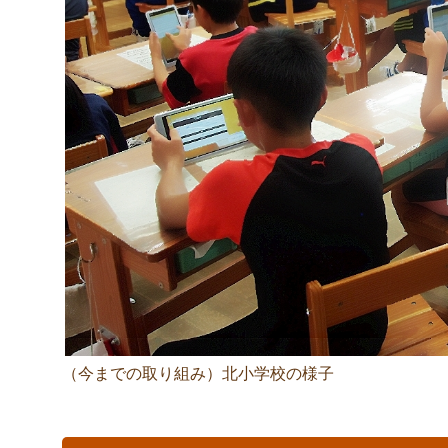
（今までの取り組み）北小学校の様子