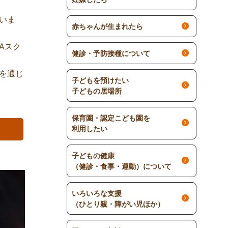
いま
赤ちゃんが生まれたら
Aスク
健診・予防接種について
を通じ
子どもを預けたい
子どもの居場所
保育園・認定こども園を
利用したい
子どもの健康
（健診・食事・運動）について
いろいろな支援
（ひとり親・障がい児ほか）