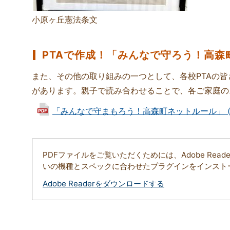
小原ヶ丘憲法条文
PTAで作成！「みんなで守ろう！高森
また、その他の取り組みの一つとして、各校PTAの
があります。親子で読み合わせることで、各ご家庭の
「みんなで守まもろう！高森町ネットルール」 (PDF
PDFファイルをご覧いただくためには、Adobe Re
いの機種とスペックに合わせたプラグインをインスト
Adobe Readerをダウンロードする