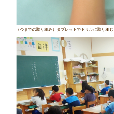
（今までの取り組み）タブレットでドリルに取り組む