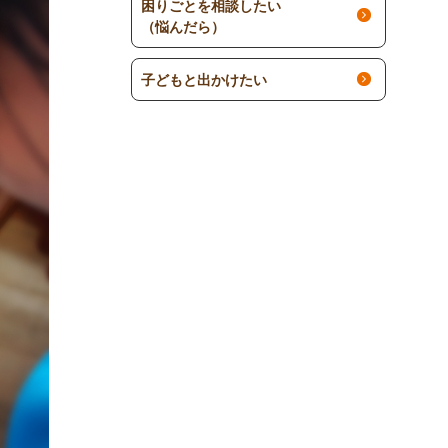
困りごとを相談したい
（悩んだら）
子どもと出かけたい