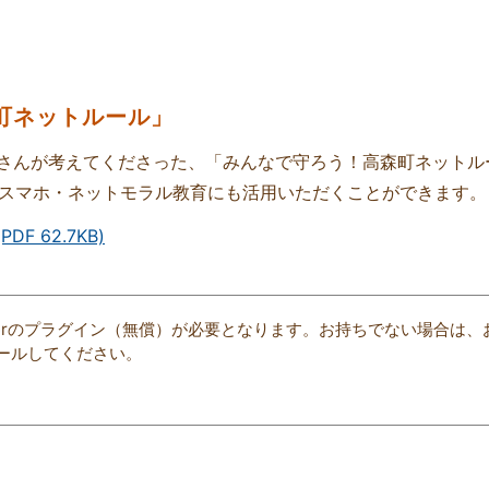
町ネットルール」
皆さんが考えてくださった、「みんなで守ろう！高森町ネットル
スマホ・ネットモラル教育にも活用いただくことができます。
 62.7KB)
aderのプラグイン（無償）が必要となります。お持ちでない場合は、
ールしてください。