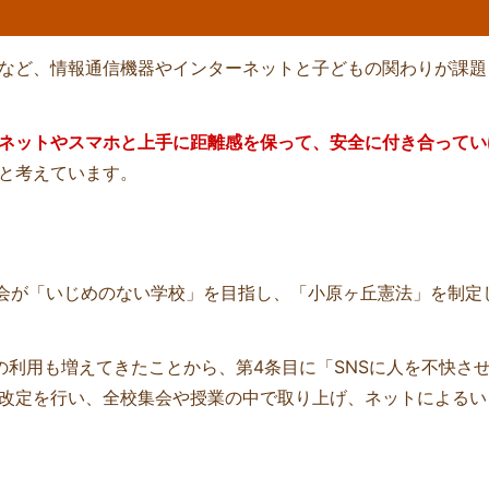
加など、情報通信機器やインターネットと子どもの関わりが課題
ネットやスマホと上手に距離感を保って、安全に付き合ってい
と考えています。
徒会が「いじめのない学校」を目指し、「小原ヶ丘憲法」を制定
NSの利用も増えてきたことから、第4条目に「SNSに人を不快さ
改定を行い、全校集会や授業の中で取り上げ、ネットによるい