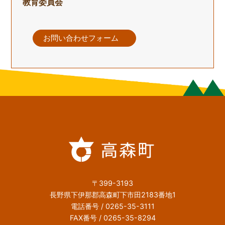
教育委員会
お問い合わせフォーム
〒399-3193
長野県下伊那郡高森町下市田2183番地1
電話番号 / 0265-35-3111
FAX番号 / 0265-35-8294