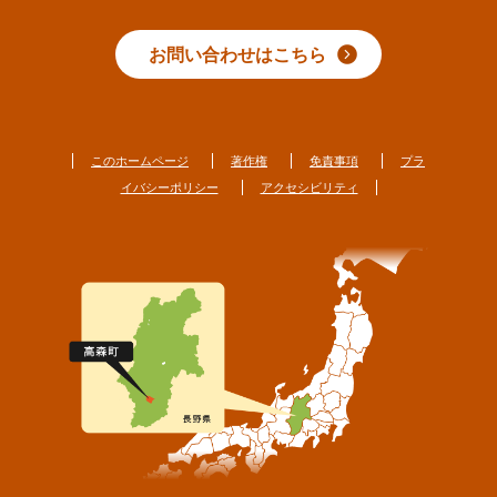
お問い合わせはこちら
このホームページ
著作権
免責事項
プラ
イバシーポリシー
アクセシビリティ