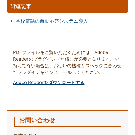
関連記事
学校電話の自動応答システム導入
PDFファイルをご覧いただくためには、Adobe
Readerのプラグイン（無償）が必要となります。お
持ちでない場合は、お使いの機種とスペックに合わせ
たプラグインをインストールしてください。
Adobe Readerをダウンロードする
お問い合わせ