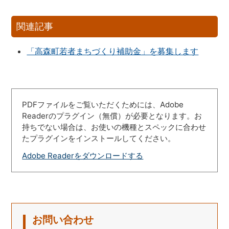
関連記事
「高森町若者まちづくり補助金」を募集します
PDFファイルをご覧いただくためには、Adobe
Readerのプラグイン（無償）が必要となります。お
持ちでない場合は、お使いの機種とスペックに合わせ
たプラグインをインストールしてください。
Adobe Readerをダウンロードする
お問い合わせ