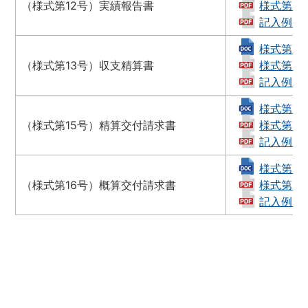
（様式第12号）実績報告書
様式第12号
記入例（様式
様式第13号
（様式第13号）収支精算書
様式第13号
記入例（様式
様式第15号
（様式第15号）精算交付請求書
様式第15号
記入例（様式
様式第16
（様式第16号）概算交付請求書
様式第16号
記入例（様式