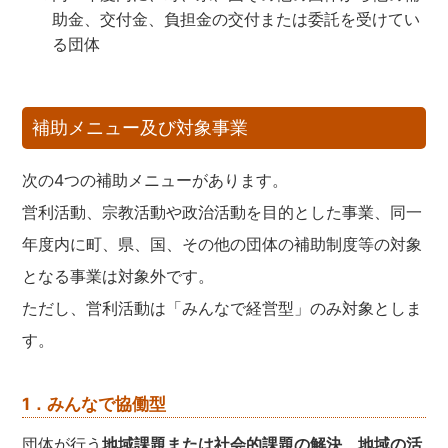
助金、交付金、負担金の交付または委託を受けてい
る団体
補助メニュー及び対象事業
次の4つの補助メニューがあります。
営利活動、宗教活動や政治活動を目的とした事業、同一
年度内に町、県、国、その他の団体の補助制度等の対象
となる事業は対象外です。
ただし、営利活動は「みんなで経営型」のみ対象としま
す。
1．みんなで協働型
団体が行う
地域課題または社会的課題の解決
、
地域の活