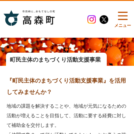
メニュー
町民主体のまちづくり活動支援事業
『町民主体のまちづくり活動支援事業』を活用
してみませんか？
地域の課題を解決することや、地域が元気になるための
活動が増えることを目指して、活動に要する経費に対し
て補助金を交付します。