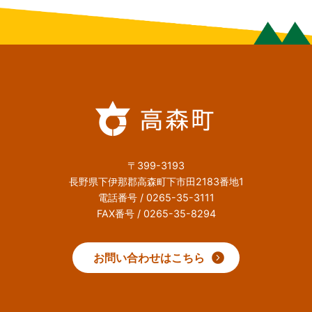
〒399-3193
長野県下伊那郡高森町下市田2183番地1
電話番号 / 0265-35-3111
FAX番号 / 0265-35-8294
お問い合わせはこちら