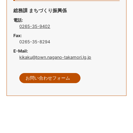
総務課 まちづくり振興係
電話:
0265-35-9402
Fax:
0265-35-8294
E-Mail:
kikaku@town.nagano-takamori.lg.jp
お問い合わせフォーム