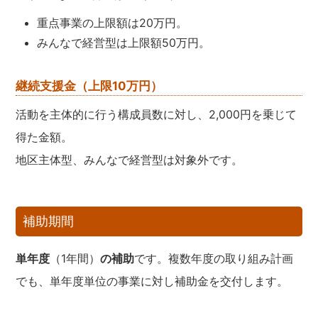
重点事業の上限額は20万円。
みんなで経営型は上限額50万円。
継続支援金（上限10万円）
活動を主体的に行う構成員数に対し、2,000円を乗じて
得た金額。
地区主体型、みんなで経営型は対象外です。
補助期間
単年度
（1年間）
の補助
です。複数年度の取り組み計画
でも、単年度単位の事業に対し補助金を交付します。