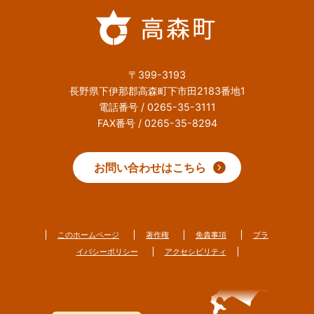
〒399-3193
長野県下伊那郡高森町下市田2183番地1
電話番号 / 0265-35-3111
FAX番号 / 0265-35-8294
お問い合わせはこちら
このホームページ
著作権
免責事項
プラ
イバシーポリシー
アクセシビリティ