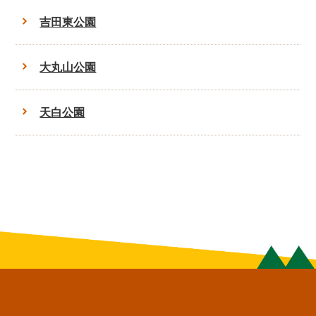
吉田東公園
大丸山公園
天白公園