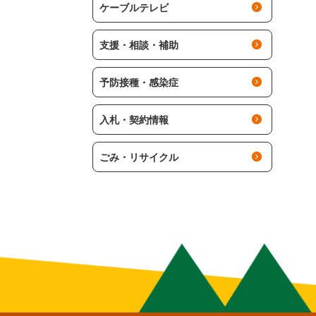
ケーブルテレビ
支援・相談・補助
予防接種・感染症
入札・契約情報
ごみ・リサイクル