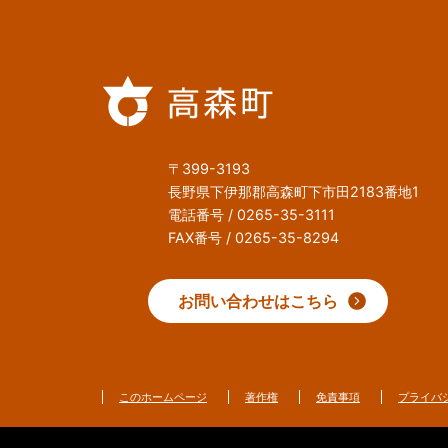
〒399-3193
長野県下伊那郡高森町下市田2183番地1
電話番号 / 0265-35-3111
FAX番号 / 0265-35-8294
お問い合わせはこちら
このホームページ
著作権
免責事項
プライバ