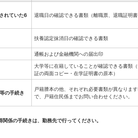
されていた6
退職日の確認できる書類（離職票、退職証明書
。
扶養認定抹消日の確認できる書類
通帳および金融機関への届出印
大学等に在籍していることが確認できる書類（
証の両面コピー・在学証明書の原本）
戸籍謄本の他、それぞれ必要書類が異なります
金等の手続き
で、戸籍住民係までお問い合わせください。
得関係の手続きは、勤務先で行ってください。