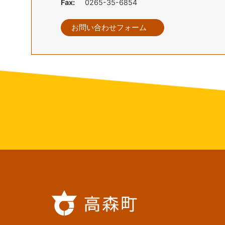
Fax:
0265-35-6854
お問い合わせフォーム