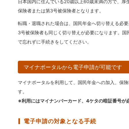
日本国内に住んでいる20歳以上60歳未満の方で、厚
保険者または第3号被保険者となります。
転職・退職された場合は、国民年金へ切り替える必要
3号被保険者も同じく切り替えが必要になります。国
で忘れずに手続きをしてください。
マイナポータルから電子申請が可能です
マイナポータルを利用して、国民年金への加入、保険
す。
※利用にはマイナンバーカード、4ケタの暗証番号が
電子申請の対象となる手続