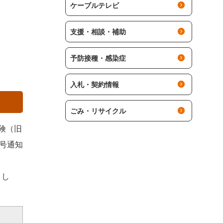
ケーブルテレビ
支援・相談・補助
予防接種・感染症
入札・契約情報
ごみ・リサイクル
険（旧
号通知
まし