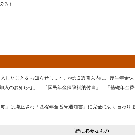
のみ）
加入したことをお知らせします。概ね2週間以内に、厚生年金保
加入のお知らせ」、「国民年金保険料納付書」、「基礎年金番
金手帳」は廃止され「基礎年金番号通知書」に完全に切り替わり
手続に必要なもの