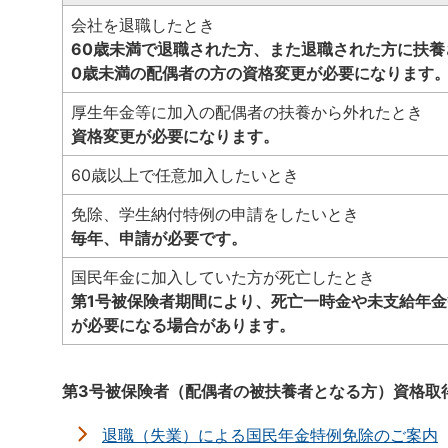
会社を退職したとき
60歳未満で退職された方、また退職された方に扶養
0歳未満の配偶者の方の資格変更が必要になります
厚生年金等に加入の配偶者の扶養から外れたとき
資格変更が必要になります。
60歳以上で任意加入したいとき
免除、学生納付特例の申請をしたいとき
毎年、申請が必要です。
国民年金に加入していた方が死亡したとき
第1号被保険者期間により、死亡一時金や未支給年
が必要になる場合があります。
第3号被保険者（配偶者の被扶養者となる方）資格取
退職（失業）による国民年金特例免除のご案内