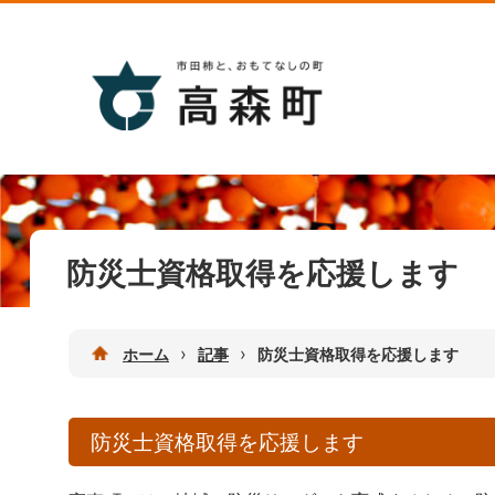
防災士資格取得を応援します
›
›
ホーム
記事
防災士資格取得を応援します
防災士資格取得を応援します