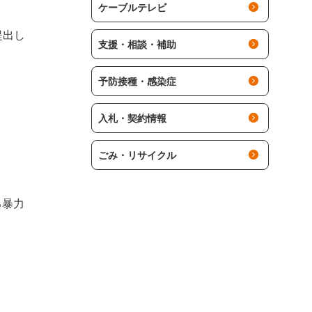
ケーブルテレビ
提出し
支援・相談・補助
予防接種・感染症
入札・契約情報
ごみ・リサイクル
る暴力