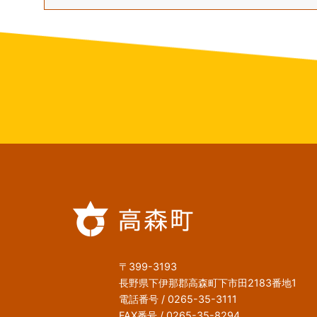
〒399-3193
長野県下伊那郡高森町下市田2183番地1
電話番号 / 0265-35-3111
FAX番号 / 0265-35-8294