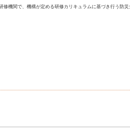
た研修機関で、機構が定める研修カリキュラムに基づき行う防災