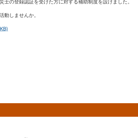
災士の登録認証を受けた方に対する補助制度を設けました。
活動しませんか。
KB)