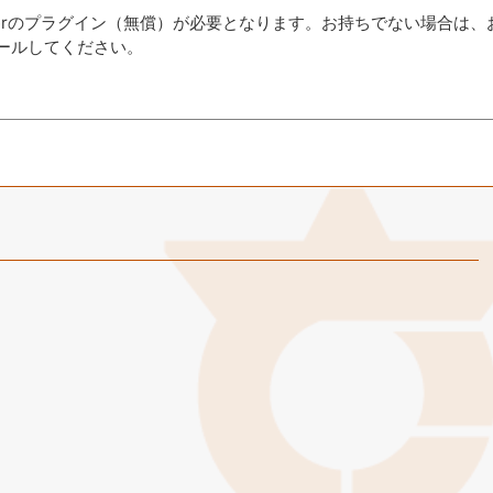
aderのプラグイン（無償）が必要となります。お持ちでない場合は、
ールしてください。