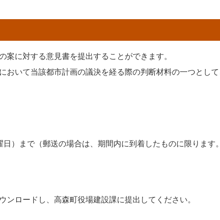
の案に対する意見書を提出することができます。
において当該都市計画の議決を経る際の判断材料の一つとして
（水曜日）まで（郵送の場合は、期間内に到着したものに限ります
ウンロードし、高森町役場建設課に提出してください。