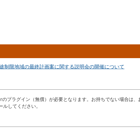
途制限地域の最終計画案に関する説明会の開催について
aderのプラグイン（無償）が必要となります。お持ちでない場合は、
ールしてください。