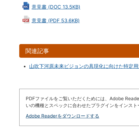
意見書 (DOC 13.5KB)
意見書 (PDF 53.6KB)
関連記事
山吹下河原未来ビジョンの具現化に向けた特定用
PDFファイルをご覧いただくためには、Adobe Re
いの機種とスペックに合わせたプラグインをインスト
Adobe Readerをダウンロードする