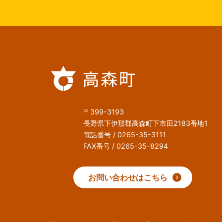
〒399-3193
長野県下伊那郡高森町下市田2183番地1
電話番号 / 0265-35-3111
FAX番号 / 0265-35-8294
お問い合わせはこちら