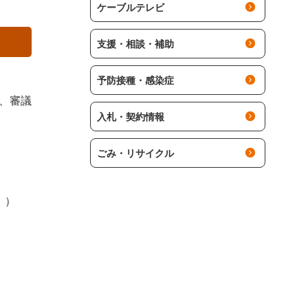
ケーブルテレビ
支援・相談・補助
予防接種・感染症
、審議
入札・契約情報
ごみ・リサイクル
。）