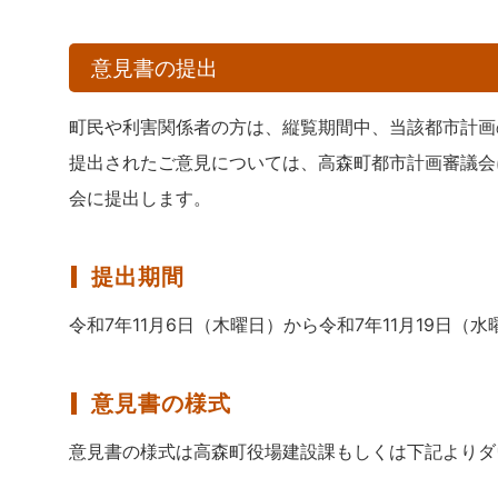
意見書の提出
町民や利害関係者の方は、縦覧期間中、当該都市計画
提出されたご意見については、高森町都市計画審議会
会に提出します。
提出期間
令和7年11月6日（木曜日）から令和7年11月19日
意見書の様式
意見書の様式は高森町役場建設課もしくは下記よりダ