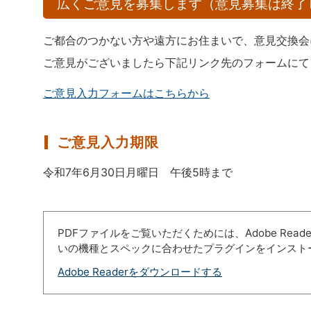
広くご意見を募集します（意見募集は終了
ご都合のつかない方や遠方にお住まいで、意見交換会
ご意見がございましたら下記リンク先のフォームにて
ご意見入力フォームはこちらから
ご意見入力期限
令和7年6月30日月曜日 午後5時まで
PDFファイルをご覧いただくためには、Adobe Re
いの機種とスペックに合わせたプラグインをインスト
Adobe Readerをダウンロードする