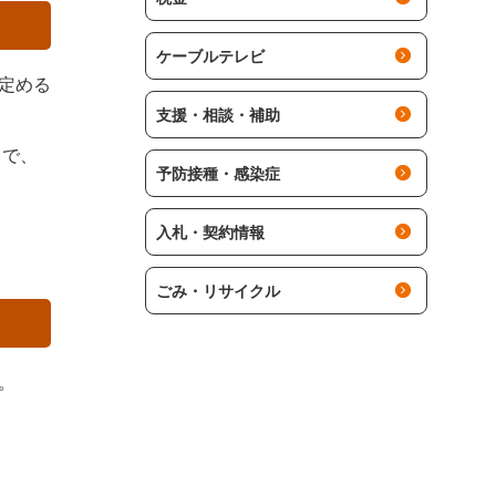
ケーブルテレビ
定める
支援・相談・補助
とで、
予防接種・感染症
入札・契約情報
ごみ・リサイクル
。