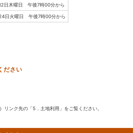
12日木曜日 午後7時00分から
24日火曜日 午後7時00分から
ください
リンク先の「5．土地利用」をご覧ください。