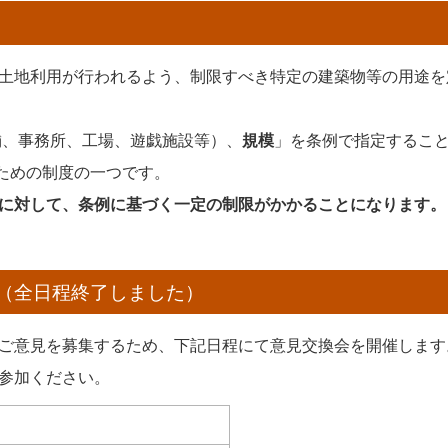
土地利用が行われるよう、制限すべき特定の建築物等の用途を
舗、事務所、工場、遊戯施設等）、
規模
」を条例で指定するこ
すための制度の一つです。
に対して、条例に基づく一定の制限がかかることになります。
（全日程終了しました）
ご意見を募集するため、下記日程にて意見交換会を開催します
参加ください。