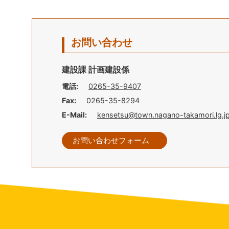
お問い合わせ
建設課 計画建設係
電話:
0265-35-9407
Fax:
0265-35-8294
E-Mail:
kensetsu@town.nagano-takamori.lg.j
お問い合わせフォーム