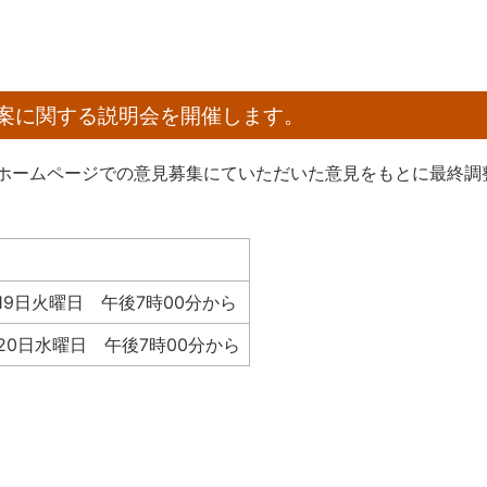
案に関する説明会を開催します。
、ホームページでの意見募集にていただいた意見をもとに最終調
19日火曜日 午後7時00分から
20日水曜日 午後7時00分から