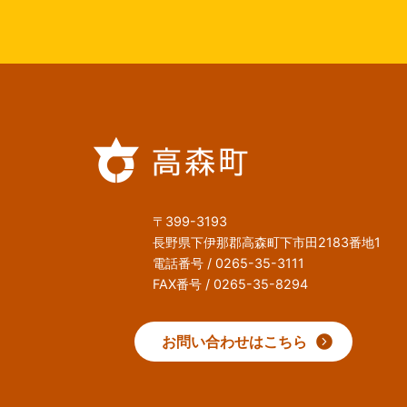
〒399-3193
長野県下伊那郡高森町下市田2183番地1
電話番号 / 0265-35-3111
FAX番号 / 0265-35-8294
お問い合わせはこちら