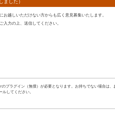
しました）
にお越しいただけない方からも広く意見募集いたします。
ご入力の上、送信してください。
aderのプラグイン（無償）が必要となります。お持ちでない場合は、
ールしてください。