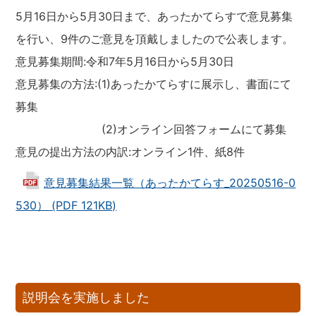
5月16日から5月30日まで、あったかてらすで意見募集
を行い、9件のご意見を頂戴しましたので公表します。
意見募集期間:令和7年5月16日から5月30日
意見募集の方法:(1)あったかてらすに展示し、書面にて
募集
(2)オンライン回答フォームにて募集
意見の提出方法の内訳:オンライン1件、紙8件
意見募集結果一覧（あったかてらす_20250516-0
530） (PDF 121KB)
説明会を実施しました