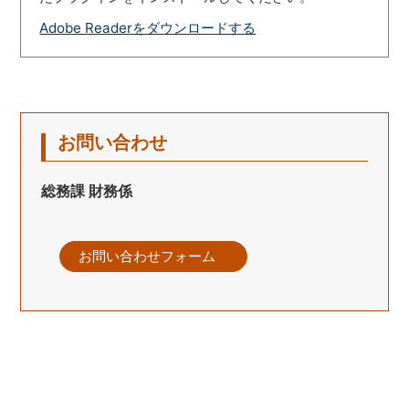
Adobe Readerをダウンロードする
お問い合わせ
総務課 財務係
お問い合わせフォーム