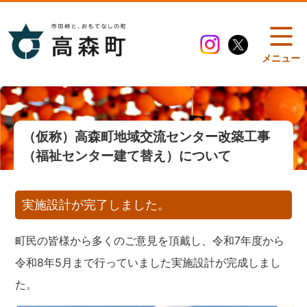
メニュー
（仮称）高森町地域交流センター改築工事
（福祉センター建て替え）について
実施設計が完了しました。
町民の皆様から多くのご意見を頂戴し、令和7年度から
令和8年5月まで行っていました実施設計が完成しまし
た。