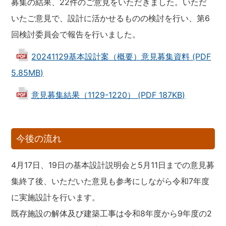
募集の結果、22件のご意見をいただきました。いただ
いたご意見で、設計に活かせるものの検討を行い、第6
回検討委員会で報告を行いました。
20241129基本設計案（概要）意見募集資料 (PDF
5.85MB)
意見募集結果（1129-1220） (PDF 187KB)
今後の流れ
4月17日、19日の基本設計説明会と5月11日までの意見募
集終了後、いただいた意見も参考にしながら令和7年度
に実施設計を行います。
既存施設の解体及び建築工事は令和8年度から9年度の2