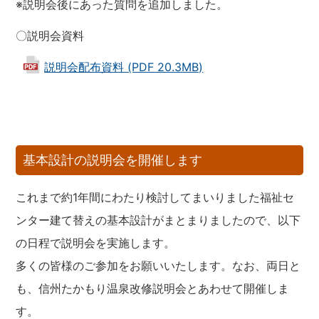
※説明会後にあった質問を追加しました。
〇説明会資料
説明会配布資料 (PDF 20.3MB)
基本設計の説明会を開催します
これまで約1年間にわたり検討してまいりました福祉セ
ンター建て替えの基本設計がまとまりましたので、以下
の日程で説明会を実施します。
多くの皆様のご参加をお願いいたします。なお、両日と
も、信州たかもり温泉改修説明会とあわせて開催しま
す。