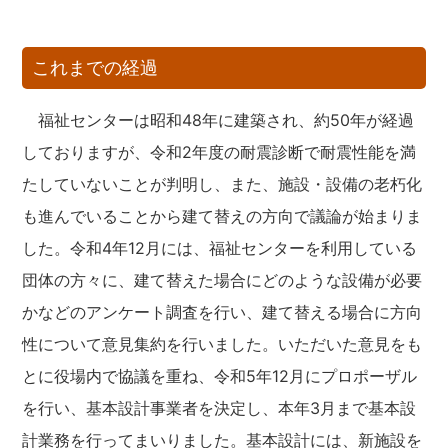
これまでの経過
福祉センターは昭和48年に建築され、約50年が経過
しておりますが、令和2年度の耐震診断で耐震性能を満
たしていないことが判明し、また、施設・設備の老朽化
も進んでいることから建て替えの方向で議論が始まりま
した。令和4年12月には、福祉センターを利用している
団体の方々に、建て替えた場合にどのような設備が必要
かなどのアンケート調査を行い、建て替える場合に方向
性について意見集約を行いました。いただいた意見をも
とに役場内で協議を重ね、令和5年12月にプロポーザル
を行い、基本設計事業者を決定し、本年3月まで基本設
計業務を行ってまいりました。基本設計には、新施設を