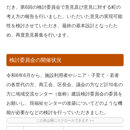
だき、第6回の検討委員会で意見及び意見に対する町の
考え方の報告を行いました。いただいた意見の実現可能
性を検討させていただき、最終の基本設計となったた
め、再度意見募集を行います。
検討委員会の開催状況
令和6年6月から、施設利用者やシニア・子育て・若者
の各世代の方、商工会、区長会、議会の方など計10名の
方に地域交流センター（仮称）建設検討委員会の委員を
お願いし、現福祉センターの改築についてどのような機
能が必要かなどの検討を行っていただきました。