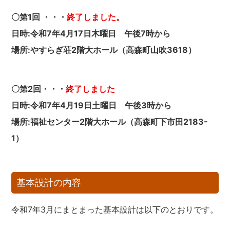
〇第1回 ・・・
終了しました。
日時:令和7年4月17日木曜日 午後7時から
場所:やすらぎ荘2階大ホール（高森町山吹3618）
〇第2回・・・
終了しました
日時:令和7年4月19日土曜日 午後3時から
場所:福祉センター2階大ホール（高森町下市田2183-
1）
基本設計の内容
令和7年3月にまとまった基本設計は以下のとおりです。