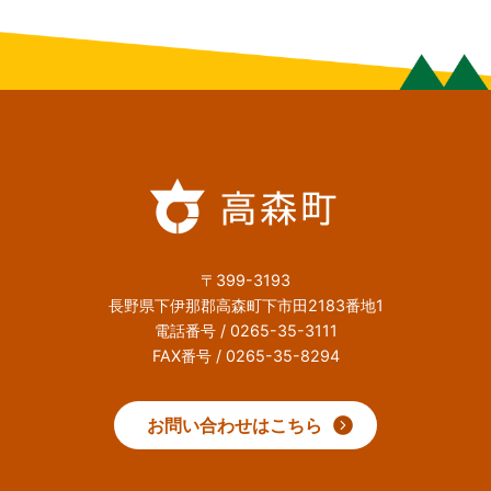
〒399-3193
長野県下伊那郡高森町下市田2183番地1
電話番号 / 0265-35-3111
FAX番号 / 0265-35-8294
お問い合わせはこちら