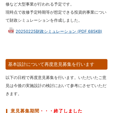
修など大型事業が行われる予定です。
現時点で改修予定時期等が想定できる投資的事業につい
て財政シミュレーションを作成しました。
20250225財政シミュレーション (PDF 685KB)
基本設計について再度意見募集を行います
以下の日程で再度意見募集を行います。いただいたご意
見は今後の実施設計の検討において参考にさせていただ
きます。
意見募集期間
・・・終了しました