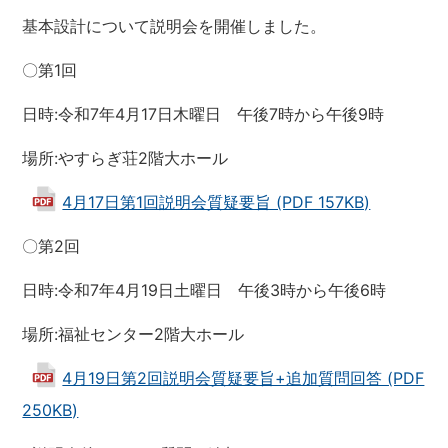
基本設計について説明会を開催しました。
〇第1回
日時:令和7年4月17日木曜日 午後7時から午後9時
場所:やすらぎ荘2階大ホール
4月17日第1回説明会質疑要旨 (PDF 157KB)
〇第2回
日時:令和7年4月19日土曜日 午後3時から午後6時
場所:福祉センター2階大ホール
4月19日第2回説明会質疑要旨+追加質問回答 (PDF
250KB)