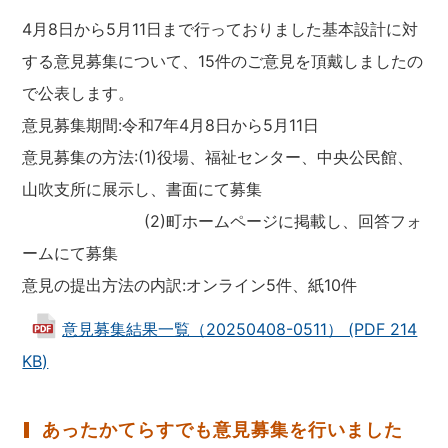
4月8日から5月11日まで行っておりました基本設計に対
する意見募集について、15件のご意見を頂戴しましたの
で公表します。
意見募集期間:令和7年4月8日から5月11日
意見募集の方法:(1)役場、福祉センター、中央公民館、
山吹支所に展示し、書面にて募集
(2)町ホームページに掲載し、回答フォ
ームにて募集
意見の提出方法の内訳:オンライン5件、紙10件
意見募集結果一覧（20250408-0511） (PDF 214
KB)
あったかてらすでも意見募集を行いました