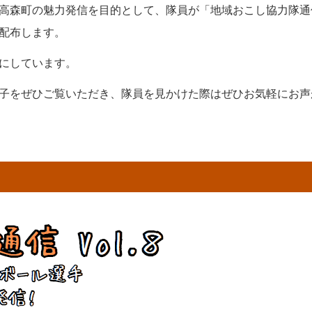
高森町の魅力発信を目的として、隊員が「地域おこし協力隊通
配布します。
にしています。
子をぜひご覧いただき、隊員を見かけた際はぜひお気軽にお声