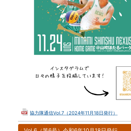
協力隊通信Vol.7（2024年11月18日発行）
Vol.6（第6号）令和6年10月18日発行