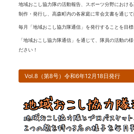
地域おこし協力隊の活動報告、スポーツ分野における
制作・発行し、高森町内の各家庭に常会文書を通じて
毎月「地域おこし協力隊通信」を発行することを目標
「地域おこし協力隊通信」を通じて、隊員の活動の様
ださい！
Vol.8（第8号）令和6年12月18日発行