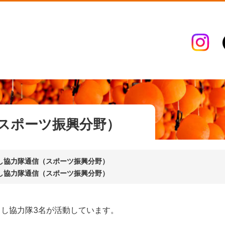
スポーツ振興分野）
し協力隊通信（スポーツ振興分野）
し協力隊通信（スポーツ振興分野）
こし協力隊3名が活動しています。