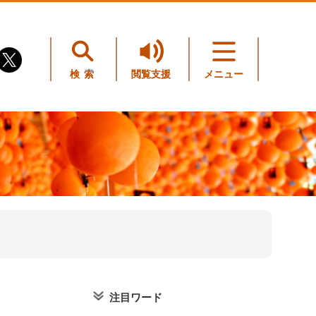
検索
閲覧支援
メニュー
注目ワード