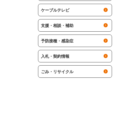
ケーブルテレビ
支援・相談・補助
予防接種・感染症
入札・契約情報
ごみ・リサイクル