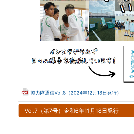
協力隊通信Vol.8（2024年12月18日発行）
Vol.7（第7号）令和6年11月18日発行