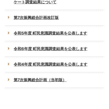
ケート調査結果について
第7次振興総合計画改訂版
令和5年度 町民意識調査結果を公表します
令和6年度 町民意識調査結果を公表します
令和4年度 町民意識調査結果を公表します
第7次振興総合計画（当初版）