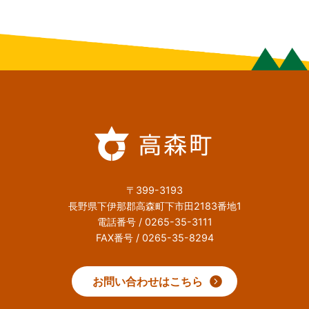
〒399-3193
長野県下伊那郡高森町下市田2183番地1
電話番号 / 0265-35-3111
FAX番号 / 0265-35-8294
お問い合わせはこちら