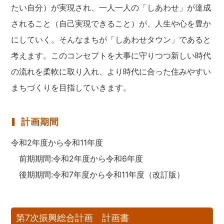
たい自分）が実現され、一人一人の「しあわせ」が達成
されること（自己実現できること）が、人生や心を豊か
にしていく。そんなまちが「しあわせタウン」であると
考えます。このコンセプトを大事に守りつつ新しい時代
の流れを柔軟に取り入れ、より時代に合った住みやすい
まちづくりを目指していきます。
計画期間
令和2年度から令和11年度
前期期間:令和2年度から令和6年度
後期期間:令和7年度から令和11年度（改訂版）
第7次振興総合計画 計画書