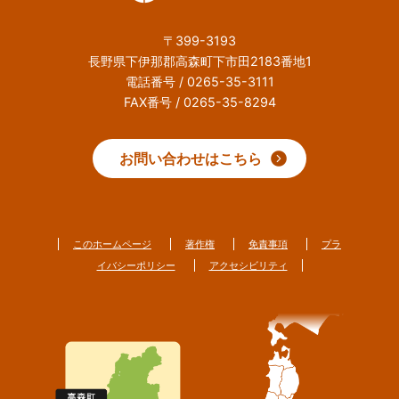
〒399-3193
長野県下伊那郡高森町下市田2183番地1
電話番号 / 0265-35-3111
FAX番号 / 0265-35-8294
お問い合わせはこちら
このホームページ
著作権
免責事項
プラ
イバシーポリシー
アクセシビリティ