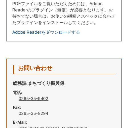
PDFファイルをご覧いただくためには、Adobe
Readerのプラグイン（無償）が必要となります。お
持ちでない場合は、お使いの機種とスペックに合わせ
たプラグインをインストールしてください。
Adobe Readerをダウンロードする
お問い合わせ
総務課 まちづくり振興係
電話:
0265-35-9402
Fax:
0265-35-8294
E-Mail: