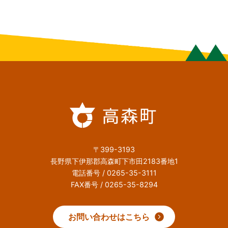
〒399-3193
長野県下伊那郡高森町下市田2183番地1
電話番号 / 0265-35-3111
FAX番号 / 0265-35-8294
お問い合わせはこちら