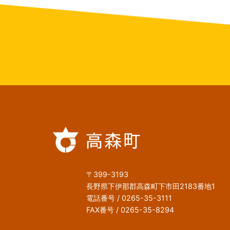
〒399-3193
長野県下伊那郡高森町下市田2183番地1
電話番号 / 0265-35-3111
FAX番号 / 0265-35-8294