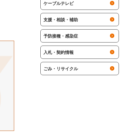
ケーブルテレビ
支援・相談・補助
予防接種・感染症
入札・契約情報
ごみ・リサイクル