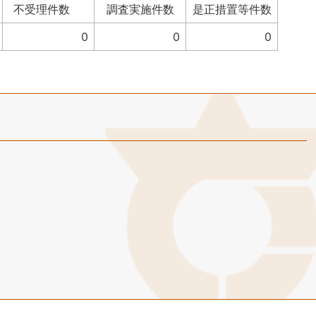
不受理件数
調査実施件数
是正措置等件数
0
0
0