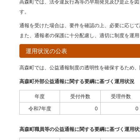
高森町では、法令違反行為等の早期発見及び是正を図
す。
通報を受けた場合は、要件を確認の上、必要に応じて
また、通報者の保護に十分配慮し、適切に制度を運用
運用状況の公表
高森町では、公益通報制度の透明性を確保するため、
高森町外部公益通報に関する要綱に基づく運用状況
年度
受付件数
受理件数
令和7年度
0
0
高森町職員等の公益通報に関する要綱に基づく運用状