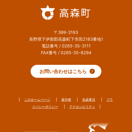
〒399-3193
長野県下伊那郡高森町下市田2183番地1
電話番号 / 0265-35-3111
FAX番号 / 0265-35-8294
お問い合わせはこちら
このホームページ
著作権
免責事項
プラ
イバシーポリシー
アクセシビリティ