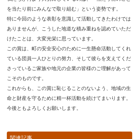
を当たり前にみんなで取り組む」という姿勢です。
特に今回のような表彰を意識して活動してきたわけでは
ありませんが、こうした地道な積み重ねを認めていただ
けたことは、大変光栄に思っています。
この賞は、町の安全安心のために一生懸命活動してくれ
ている団員一人ひとりの努力、そして彼らを支えてくだ
さっているご家族や地元の企業の皆様のご理解があって
こそのものです。
これからも、この賞に恥じることのないよう、地域の生
命と財産を守るために精一杯活動を続けてまいります。
今後ともよろしくお願いします。
関連記事