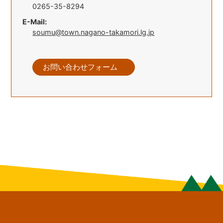
0265-35-8294
E-Mail:
soumu@town.nagano-takamori.lg.jp
お問い合わせフォーム