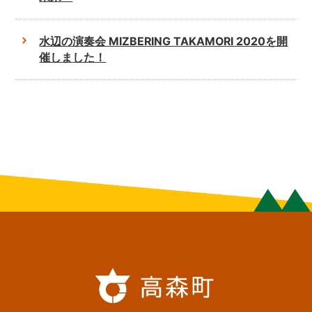
水辺の演奏会 MIZBERING TAKAMORI 2020を開
催しました！