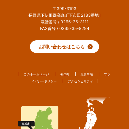
〒399-3193
長野県下伊那郡高森町下市田2183番地1
電話番号 / 0265-35-3111
FAX番号 / 0265-35-8294
お問い合わせはこちら
このホームページ
著作権
免責事項
プラ
イバシーポリシー
アクセシビリティ