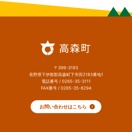
〒399-3193
長野県下伊那郡高森町下市田2183番地1
電話番号 / 0265-35-3111
FAX番号 / 0265-35-8294
お問い合わせはこちら