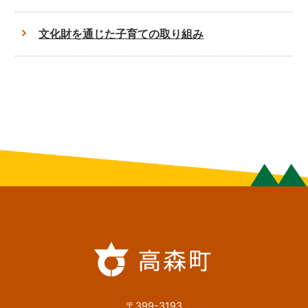
文化財を通じた子育ての取り組み
〒399-3193