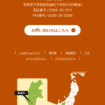
長野県下伊那郡高森町下市田2183番地1
電話番号 / 0265-35-3111
FAX番号 / 0265-35-8294
お問い合わせはこちら
このホームページ
著作権
免責事項
プラ
イバシーポリシー
アクセシビリティ