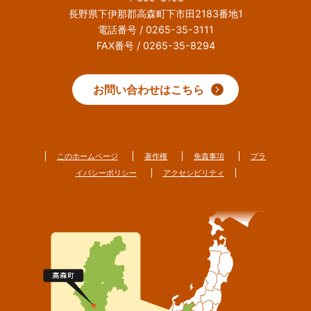
長野県下伊那郡高森町下市田2183番地1
電話番号 / 0265-35-3111
FAX番号 / 0265-35-8294
お問い合わせはこちら
このホームページ
著作権
免責事項
プラ
イバシーポリシー
アクセシビリティ