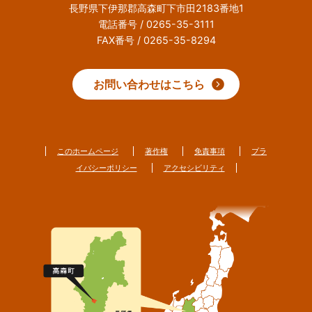
長野県下伊那郡高森町下市田2183番地1
電話番号 / 0265-35-3111
FAX番号 / 0265-35-8294
お問い合わせはこちら
このホームページ
著作権
免責事項
プラ
イバシーポリシー
アクセシビリティ