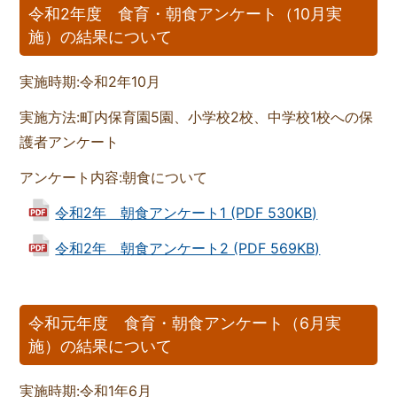
令和2年度 食育・朝食アンケート（10月実
施）の結果について
実施時期:令和2年10月
実施方法:町内保育園5園、小学校2校、中学校1校への保
護者アンケート
アンケート内容:朝食について
令和2年 朝食アンケート1 (PDF 530KB)
令和2年 朝食アンケート2 (PDF 569KB)
令和元年度 食育・朝食アンケート（6月実
施）の結果について
実施時期:令和1年6月