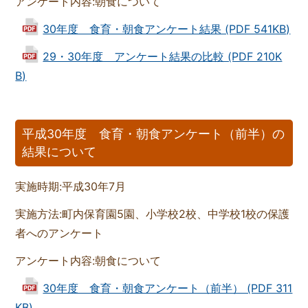
アンケート内容:朝食について
30年度 食育・朝食アンケート結果 (PDF 541KB)
29・30年度 アンケート結果の比較 (PDF 210K
B)
平成30年度 食育・朝食アンケート（前半）の
結果について
実施時期:平成30年7月
実施方法:町内保育園5園、小学校2校、中学校1校の保護
者へのアンケート
アンケート内容:朝食について
30年度 食育・朝食アンケート（前半） (PDF 311
KB)