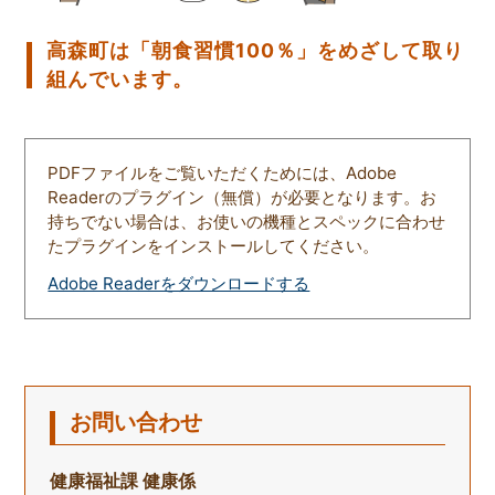
高森町は「朝食習慣100％」をめざして取り
組んでいます。
PDFファイルをご覧いただくためには、Adobe
Readerのプラグイン（無償）が必要となります。お
持ちでない場合は、お使いの機種とスペックに合わせ
たプラグインをインストールしてください。
Adobe Readerをダウンロードする
お問い合わせ
健康福祉課 健康係