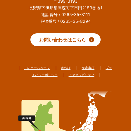
〒399-3193
長野県下伊那郡高森町下市田2183番地1
電話番号 / 0265-35-3111
FAX番号 / 0265-35-8294
お問い合わせはこちら
このホームページ
著作権
免責事項
プラ
イバシーポリシー
アクセシビリティ