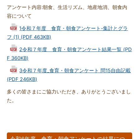
アンケート内容:朝食、生活リズム、地産地消、朝食内
容について
1令和７年度 食育・朝食アンケート-集計とグラ
フ (1) (PDF 463KB)
2令和７年度 食育・朝食アンケート結果一覧 (PD
F 360KB)
3令和７年度_食育・朝食アンケート 問15自由記載
(PDF 246KB)
多くの皆さまにご協力いただき、ありがとうございまし
た。
令和6年度 食育・朝食アンケートの結果につ