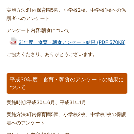
実施方法:町内保育園5園、小学校2校、中学校1校への保
護者へのアンケート
アンケート内容:朝食について
31年度 食育・朝食アンケート結果 (PDF 570KB)
ご協力くださり、ありがとうございます。
平成30年度 食育・朝食のアンケートの結果に
ついて
実施時期:平成30年6月、平成31年1月
実施方法:町内保育園5園、小学校2校、中学校1校の保護
者へのアンケート