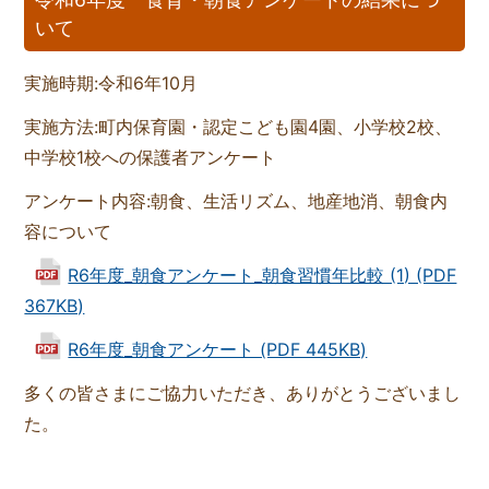
いて
実施時期:令和6年10月
実施方法:町内保育園・認定こども園4園、小学校2校、
中学校1校への保護者アンケート
アンケート内容:朝食、生活リズム、地産地消、朝食内
容について
R6年度_朝食アンケート_朝食習慣年比較 (1) (PDF
367KB)
R6年度_朝食アンケート (PDF 445KB)
多くの皆さまにご協力いただき、ありがとうございまし
た。