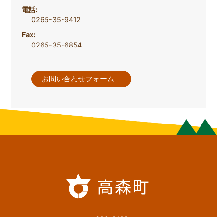
電話:
0265-35-9412
Fax:
0265-35-6854
お問い合わせフォーム