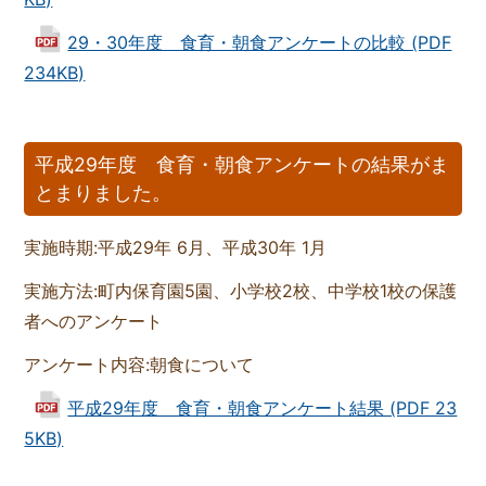
29・30年度 食育・朝食アンケートの比較 (PDF
234KB)
平成29年度 食育・朝食アンケートの結果がま
とまりました。
実施時期:平成29年 6月、平成30年 1月
実施方法:町内保育園5園、小学校2校、中学校1校の保護
者へのアンケート
アンケート内容:朝食について
平成29年度 食育・朝食アンケート結果 (PDF 23
5KB)