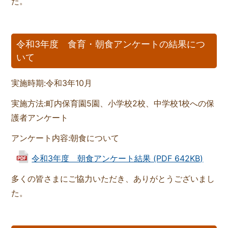
た。
令和3年度 食育・朝食アンケートの結果につ
いて
実施時期:令和3年10月
実施方法:町内保育園5園、小学校2校、中学校1校への保
護者アンケート
アンケート内容:朝食について
令和3年度 朝食アンケート結果 (PDF 642KB)
多くの皆さまにご協力いただき、ありがとうございまし
た。