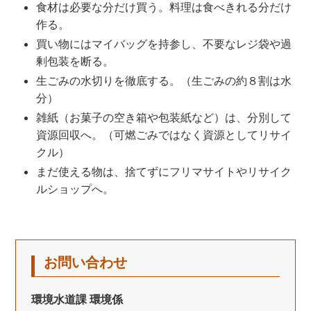
食材は必要な分だけ買う。料理は食べきれる分だけ
作る。
買い物にはマイバッグを持参し、不要なレジ袋や過
剰包装を断る。
生ごみの水切りを徹底する。（生ごみの約８割は水
分）
雑紙（お菓子の空き箱や包装紙など）は、分別して
資源回収へ。（可燃ごみではなく資源としてリサイ
クル）
まだ使える物は、捨てずにフリマサイトやリサイク
ルショップへ。
お問い合わせ
環境水道課 環境係