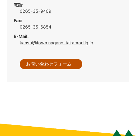
電話:
0265-35-9409
Fax:
0265-35-6854
E-Mail:
kansui@town.nagano-takamori.lg.jp
お問い合わせフォーム