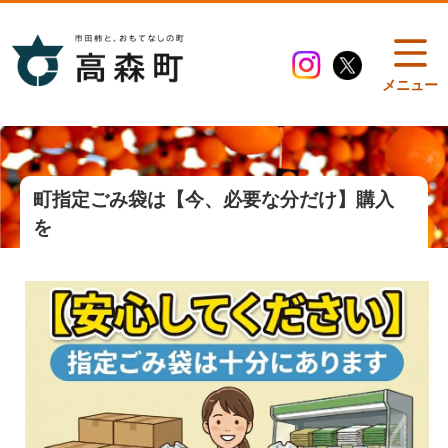
メニュー
町指定ごみ袋は【今、必要な分だけ】購入
を