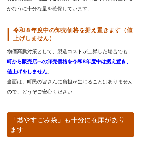
かなうに十分な量を確保しています。
令和８年度中の卸売価格を据え置きます（値
上げしません）
物価高騰対策として、製造コストが上昇した場合でも、
町から販売店への卸売価格を令和8年度中は据え置き、
値上げをしません
。
当面は、町民の皆さんに負担が生じることはありません
ので、どうぞご安心ください。
「燃やすごみ袋」も十分に在庫があり
ます