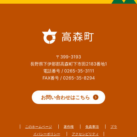
〒399-3193
長野県下伊那郡高森町下市田2183番地1
電話番号 / 0265-35-3111
FAX番号 / 0265-35-8294
お問い合わせはこちら
このホームページ
著作権
免責事項
プラ
イバシーポリシー
アクセシビリティ