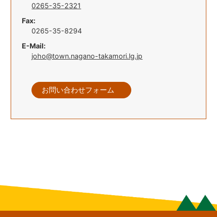
0265-35-2321
Fax:
0265-35-8294
E-Mail:
joho@town.nagano-takamori.lg.jp
お問い合わせフォーム