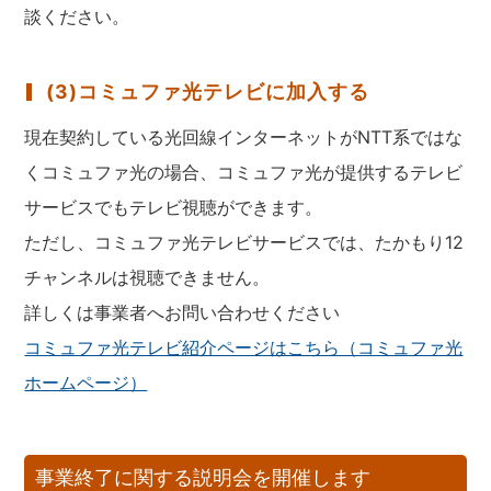
談ください。
(3)コミュファ光テレビに加入する
現在契約している光回線インターネットがNTT系ではな
くコミュファ光の場合、コミュファ光が提供するテレビ
サービスでもテレビ視聴ができます。
ただし、コミュファ光テレビサービスでは、たかもり12
チャンネルは視聴できません。
詳しくは事業者へお問い合わせください
コミュファ光テレビ紹介ページはこちら（コミュファ光
ホームページ）
事業終了に関する説明会を開催します