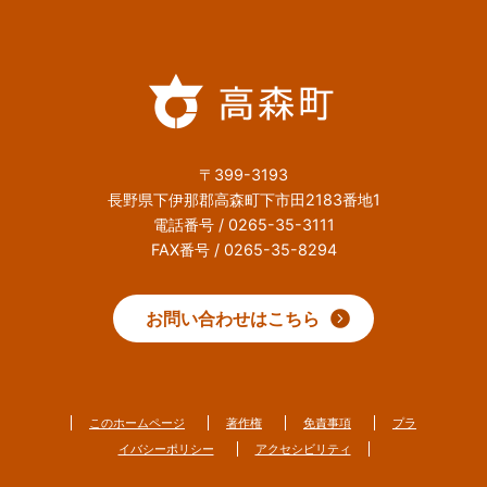
〒399-3193
長野県下伊那郡高森町下市田2183番地1
電話番号 / 0265-35-3111
FAX番号 / 0265-35-8294
お問い合わせはこちら
このホームページ
著作権
免責事項
プラ
イバシーポリシー
アクセシビリティ