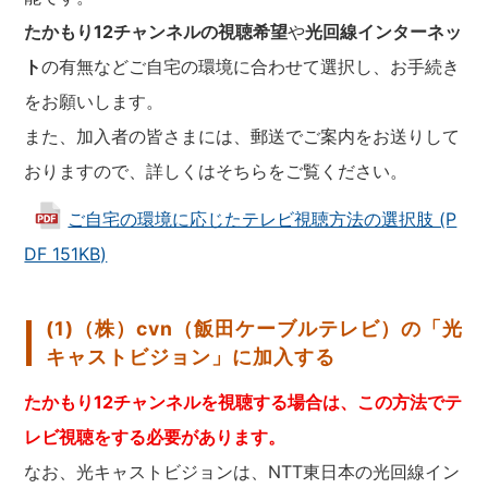
たかもり12チャンネルの視聴希望
や
光回線インターネッ
ト
の有無などご自宅の環境に合わせて選択し、お手続き
をお願いします。
また、加入者の皆さまには、郵送でご案内をお送りして
おりますので、詳しくはそちらをご覧ください。
ご自宅の環境に応じたテレビ視聴方法の選択肢 (P
DF 151KB)
(1)（株）cvn（飯田ケーブルテレビ）の「光
キャストビジョン」に加入する
たかもり12チャンネルを視聴する場合は、この方法でテ
レビ視聴をする必要があります。
なお、光キャストビジョンは、NTT東日本の光回線イン