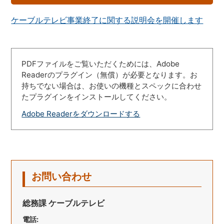
ケーブルテレビ事業終了に関する説明会を開催します
PDFファイルをご覧いただくためには、Adobe
Readerのプラグイン（無償）が必要となります。お
持ちでない場合は、お使いの機種とスペックに合わせ
たプラグインをインストールしてください。
Adobe Readerをダウンロードする
お問い合わせ
総務課 ケーブルテレビ
電話: