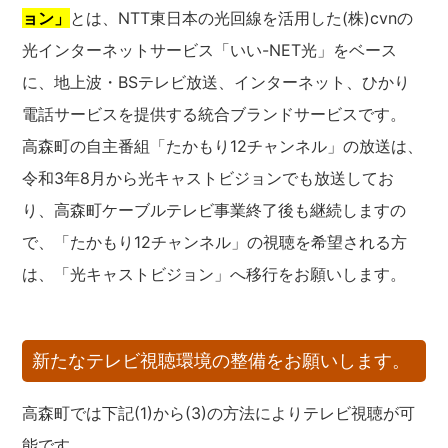
ョン」
とは、NTT東日本の光回線を活用した(株)cvnの
光インターネットサービス「いい-NET光」をベース
に、地上波・BSテレビ放送、インターネット、ひかり
電話サービスを提供する統合ブランドサービスです。
高森町の自主番組「たかもり12チャンネル」の放送は、
令和3年8月から光キャストビジョンでも放送してお
り、高森町ケーブルテレビ事業終了後も継続しますの
で、「たかもり12チャンネル」の視聴を希望される方
は、「光キャストビジョン」へ移行をお願いします。
新たなテレビ視聴環境の整備をお願いします。
高森町では下記(1)から(3)の方法によりテレビ視聴が可
能です。