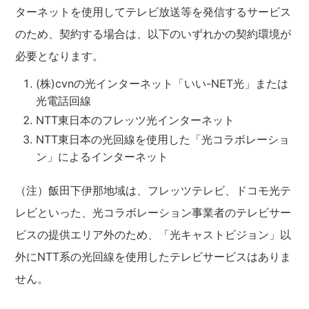
ターネットを使用してテレビ放送等を発信するサービス
のため、契約する場合は、以下のいずれかの契約環境が
必要となります。
(株)cvnの光インターネット「いい-NET光」または
光電話回線
NTT東日本のフレッツ光インターネット
NTT東日本の光回線を使用した「光コラボレーショ
ン」によるインターネット
（注）飯田下伊那地域は、フレッツテレビ、ドコモ光テ
レビといった、光コラボレーション事業者のテレビサー
ビスの提供エリア外のため、「光キャストビジョン」以
外にNTT系の光回線を使用したテレビサービスはありま
せん。