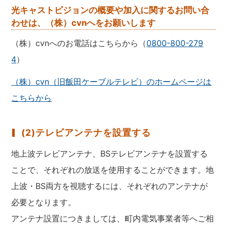
光キャストビジョンの概要や加入に関するお問い合
わせは、（株）cvnへをお願いします
（株）cvnへのお電話はこちらから（
0800-800-279
4
）
（株）cvn（旧飯田ケーブルテレビ）のホームページは
こちらから
(2)テレビアンテナを設置する
地上波テレビアンテナ、BSテレビアンテナを設置する
ことで、それぞれの放送を使用することができます。地
上波・BS両方を視聴するには、それぞれのアンテナが
必要となります。
アンテナ設置につきましては、町内電気事業者等へご相