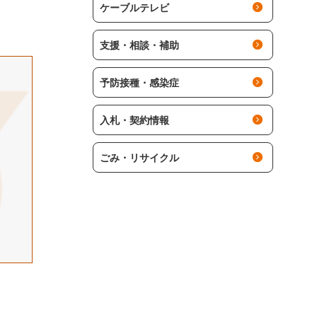
ケーブルテレビ
支援・相談・補助
予防接種・感染症
入札・契約情報
ごみ・リサイクル