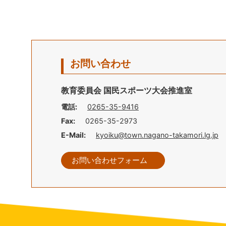
お問い合わせ
教育委員会 国民スポーツ大会推進室
電話:
0265-35-9416
Fax:
0265-35-2973
E-Mail:
kyoiku@town.nagano-takamori.lg.jp
お問い合わせフォーム