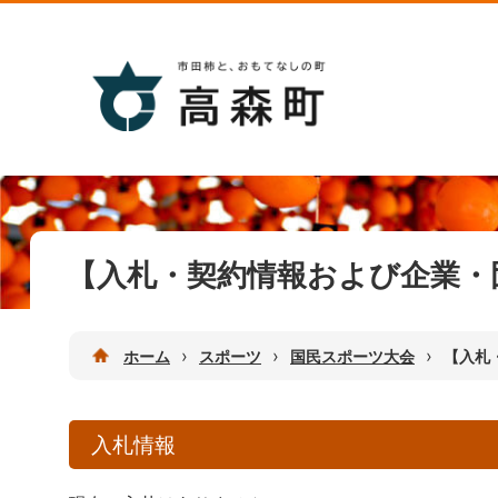
【入札・契約情報および企業・
›
›
›
ホーム
スポーツ
国民スポーツ大会
【入札
入札情報