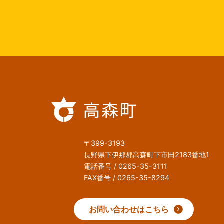
〒399-3193
長野県下伊那郡高森町下市田2183番地1
電話番号 / 0265-35-3111
FAX番号 / 0265-35-8294
お問い合わせはこちら