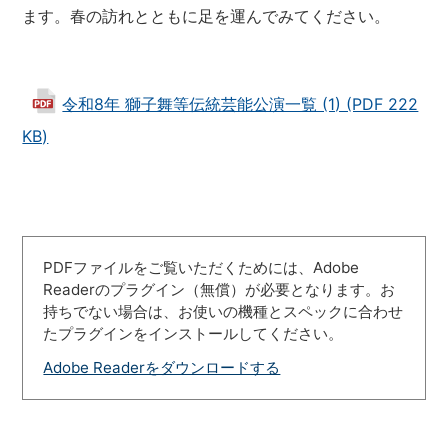
ます。春の訪れとともに足を運んでみてください。
令和8年 獅子舞等伝統芸能公演一覧 (1) (PDF 222
KB)
PDFファイルをご覧いただくためには、Adobe
Readerのプラグイン（無償）が必要となります。お
持ちでない場合は、お使いの機種とスペックに合わせ
たプラグインをインストールしてください。
Adobe Readerをダウンロードする