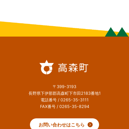
〒399-3193
長野県下伊那郡高森町下市田2183番地1
電話番号 / 0265-35-3111
FAX番号 / 0265-35-8294
お問い合わせはこちら