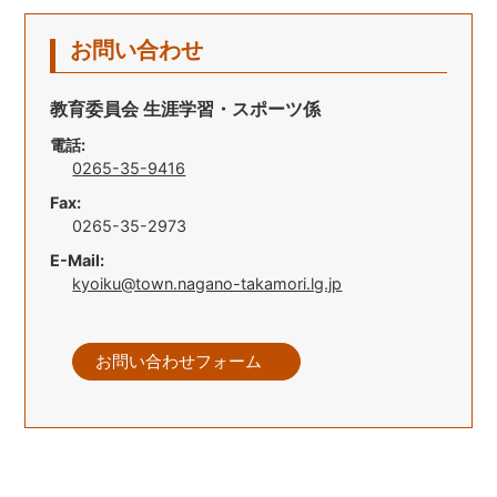
お問い合わせ
教育委員会 生涯学習・スポーツ係
電話:
0265-35-9416
Fax:
0265-35-2973
E-Mail:
kyoiku@town.nagano-takamori.lg.jp
お問い合わせフォーム