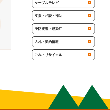
ケーブルテレビ
支援・相談・補助
予防接種・感染症
入札・契約情報
ごみ・リサイクル