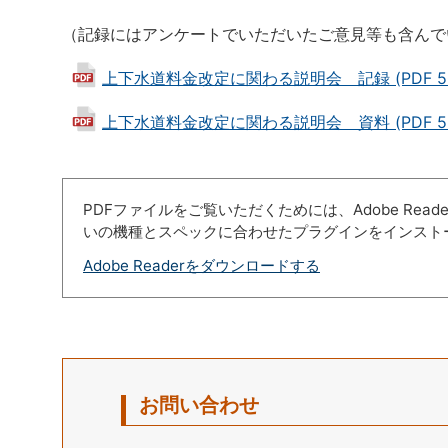
（記録にはアンケートでいただいたご意見等も含んで
上下水道料金改定に関わる説明会 記録 (PDF 50
上下水道料金改定に関わる説明会 資料 (PDF 52
PDFファイルをご覧いただくためには、Adobe Re
いの機種とスペックに合わせたプラグインをインスト
Adobe Readerをダウンロードする
お問い合わせ