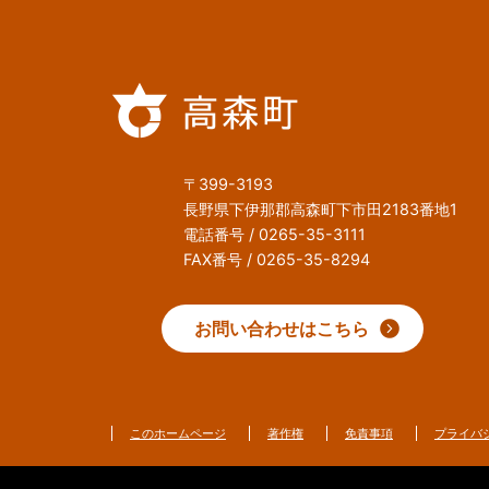
〒399-3193
長野県下伊那郡高森町下市田2183番地1
電話番号 / 0265-35-3111
FAX番号 / 0265-35-8294
お問い合わせはこちら
このホームページ
著作権
免責事項
プライバ