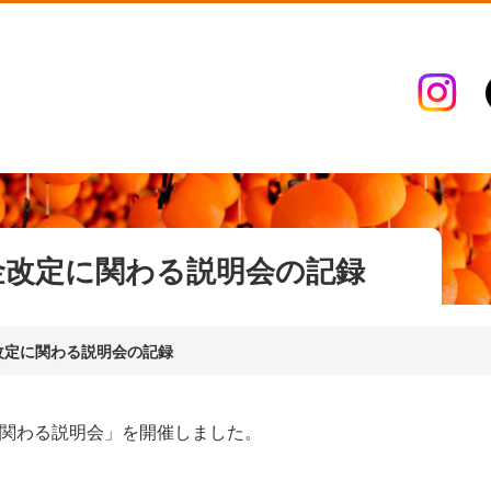
金改定に関わる説明会の記録
改定に関わる説明会の記録
に関わる説明会」を開催しました。