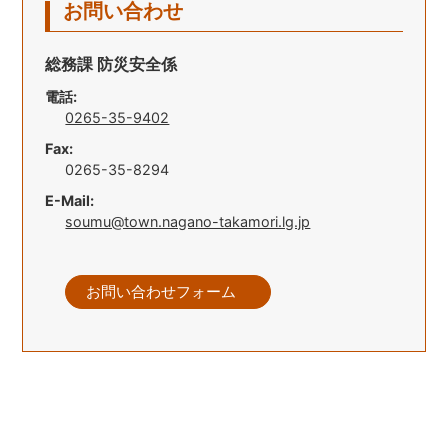
お問い合わせ
総務課 防災安全係
電話:
0265-35-9402
Fax:
0265-35-8294
E-Mail:
soumu@town.nagano-takamori.lg.jp
お問い合わせフォーム