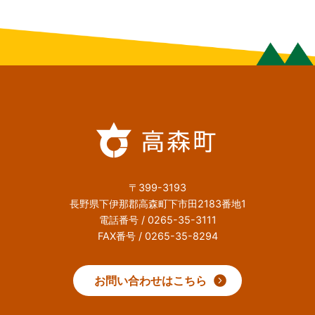
〒399-3193
長野県下伊那郡高森町下市田2183番地1
電話番号 / 0265-35-3111
FAX番号 / 0265-35-8294
お問い合わせはこちら