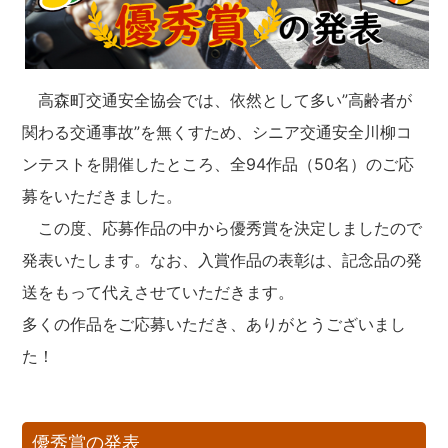
高森町交通安全協会では、依然として多い”高齢者が
関わる交通事故”を無くすため、シニア交通安全川柳コ
ンテストを開催したところ、全94作品（50名）のご応
募をいただきました。
この度、応募作品の中から優秀賞を決定しましたので
発表いたします。なお、入賞作品の表彰は、記念品の発
送をもって代えさせていただきます。
多くの作品をご応募いただき、ありがとうございまし
た！
優秀賞の発表