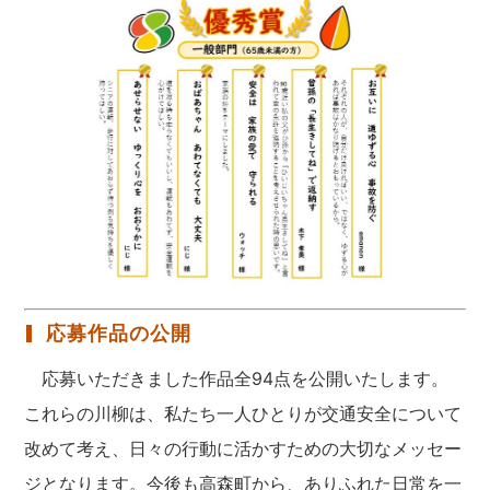
応募作品の公開
応募いただきました作品全94点を公開いたします。
これらの川柳は、私たち一人ひとりが交通安全について
改めて考え、日々の行動に活かすための大切なメッセー
ジとなります。今後も高森町から、ありふれた日常を一