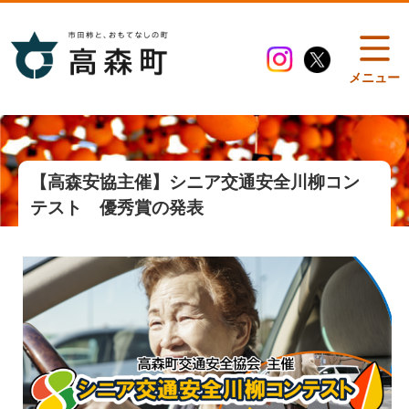
メニュー
【高森安協主催】シニア交通安全川柳コン
テスト 優秀賞の発表