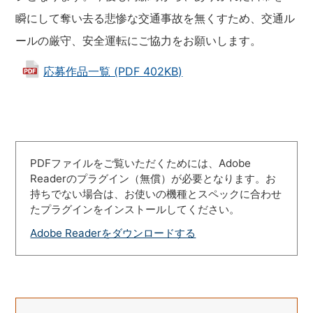
瞬にして奪い去る悲惨な交通事故を無くすため、交通ル
ールの厳守、安全運転にご協力をお願いします。
応募作品一覧 (PDF 402KB)
PDFファイルをご覧いただくためには、Adobe
Readerのプラグイン（無償）が必要となります。お
持ちでない場合は、お使いの機種とスペックに合わせ
たプラグインをインストールしてください。
Adobe Readerをダウンロードする