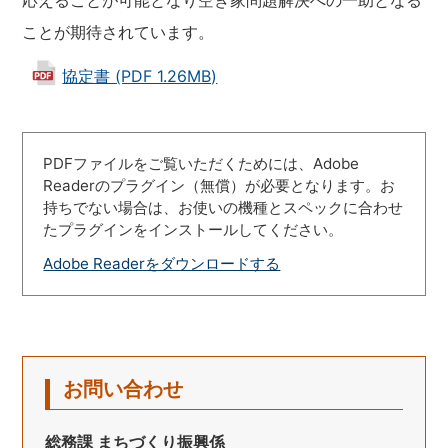
応えることが可能となり空き家問題解決への一助となる
ことが期待されています。
協定書 (PDF 1.26MB)
PDFファイルをご覧いただくためには、Adobe
Readerのプラグイン（無償）が必要となります。お
持ちでない場合は、お使いの機種とスペックに合わせ
たプラグインをインストールしてください。
Adobe Readerをダウンロードする
お問い合わせ
総務課 まちづくり振興係