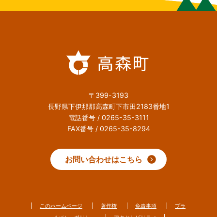
〒399-3193
長野県下伊那郡高森町下市田2183番地1
電話番号 / 0265-35-3111
FAX番号 / 0265-35-8294
お問い合わせはこちら
このホームページ
著作権
免責事項
プラ