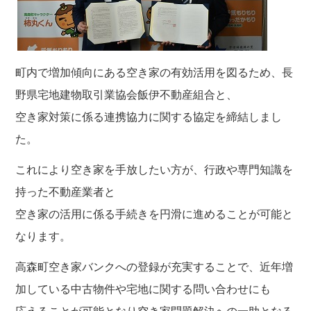
町内で増加傾向にある空き家の有効活用を図るため、長
野県宅地建物取引業協会飯伊不動産組合と、
空き家対策に係る連携協力に関する協定を締結しまし
た。
これにより空き家を手放したい方が、行政や専門知識を
持った不動産業者と
空き家の活用に係る手続きを円滑に進めることが可能と
なります。
高森町空き家バンクへの登録が充実することで、近年増
加している中古物件や宅地に関する問い合わせにも