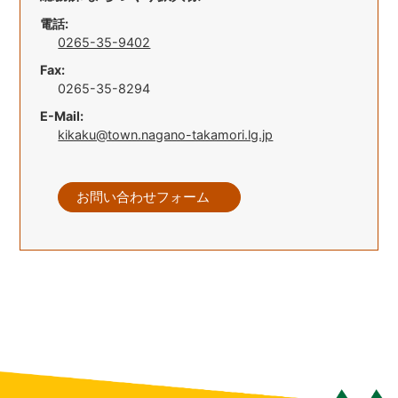
電話:
0265-35-9402
Fax:
0265-35-8294
E-Mail:
kikaku@town.nagano-takamori.lg.jp
お問い合わせフォーム