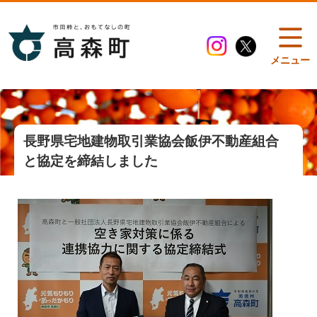
メニュー
長野県宅地建物取引業協会飯伊不動産組合
と協定を締結しました