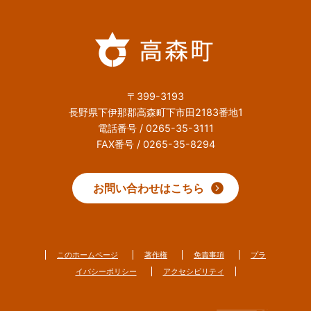
〒399-3193
長野県下伊那郡高森町下市田2183番地1
電話番号 / 0265-35-3111
FAX番号 / 0265-35-8294
お問い合わせはこちら
このホームページ
著作権
免責事項
プラ
イバシーポリシー
アクセシビリティ