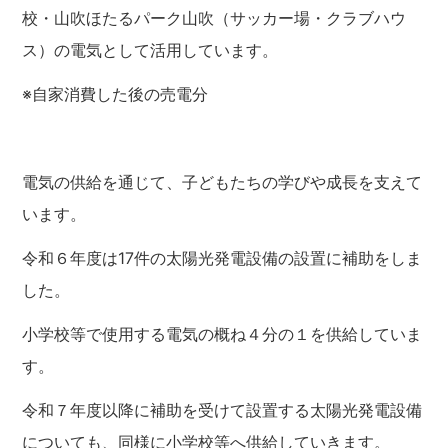
校・山吹ほたるパーク山吹（サッカー場・クラブハウ
ス）の電気として活用しています。
※自家消費した後の売電分
電気の供給を通じて、子どもたちの学びや成長を支えて
います。
令和６年度は17件の太陽光発電設備の設置に補助をしま
した。
小学校等で使用する電気の概ね４分の１を供給していま
す。
令和７年度以降に補助を受けて設置する太陽光発電設備
についても、同様に小学校等へ供給していきます。