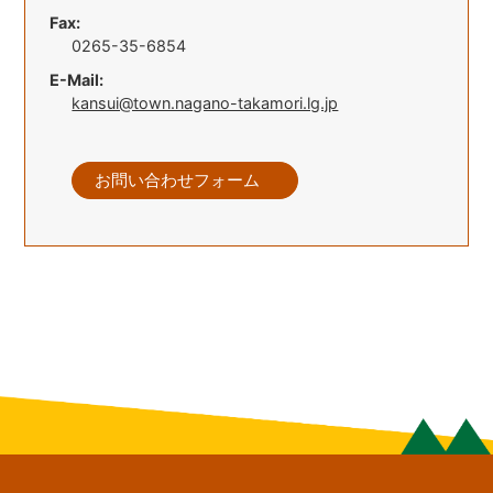
Fax:
0265-35-6854
E-Mail:
kansui@town.nagano-takamori.lg.jp
お問い合わせフォーム