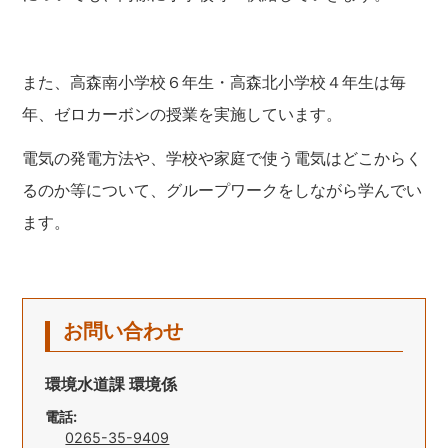
また、高森南小学校６年生・高森北小学校４年生は毎
年、ゼロカーボンの授業を実施しています。
電気の発電方法や、学校や家庭で使う電気はどこからく
るのか等について、グループワークをしながら学んでい
ます。
お問い合わせ
環境水道課 環境係
電話:
0265-35-9409