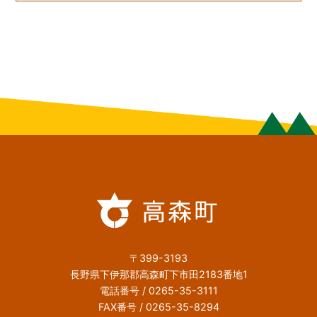
〒399-3193
長野県下伊那郡高森町下市田2183番地1
電話番号 / 0265-35-3111
FAX番号 / 0265-35-8294