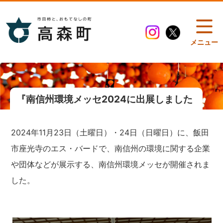
メニュー
『南信州環境メッセ2024に出展しました
2024年11月23日（土曜日）・24日（日曜日）に、飯田
市座光寺のエス・バードで、南信州の環境に関する企業
や団体などが展示する、南信州環境メッセが開催されま
した。