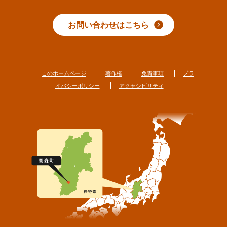
お問い合わせはこちら
このホームページ
著作権
免責事項
プラ
イバシーポリシー
アクセシビリティ