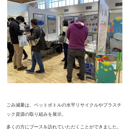
ごみ減量は、ペットボトルの水平リサイクルやプラスチ
ック資源の取り組みを展示。
多くの方にブースを訪れていただくことができました。