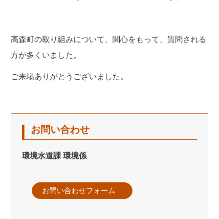
高森町の取り組みについて、関心をもって、質問される
方が多くいました。
ご来場ありがとうございました。
お問い合わせ
環境水道課 環境係
お問い合わせフォーム