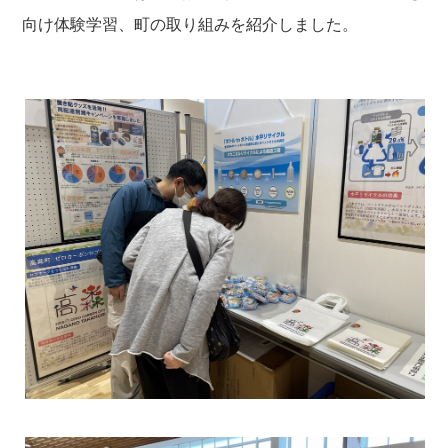
向け体験学習、町の取り組みを紹介しました。