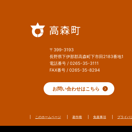
〒399-3193
長野県下伊那郡高森町下市田2183番地1
電話番号 / 0265-35-3111
FAX番号 / 0265-35-8294
お問い合わせはこちら
このホームページ
著作権
免責事項
プライバ