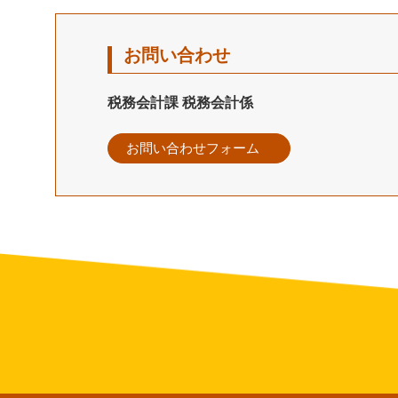
お問い合わせ
税務会計課 税務会計係
お問い合わせフォーム