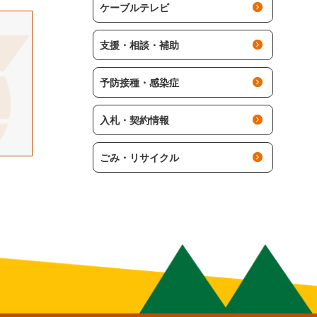
ケーブルテレビ
支援・相談・補助
予防接種・感染症
入札・契約情報
ごみ・リサイクル