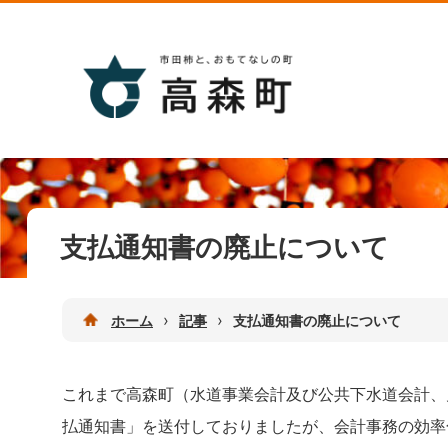
支払通知書の廃止について
›
›
ホーム
記事
支払通知書の廃止について
これまで高森町（水道事業会計及び公共下水道会計、
払通知書」を送付しておりましたが、会計事務の効率