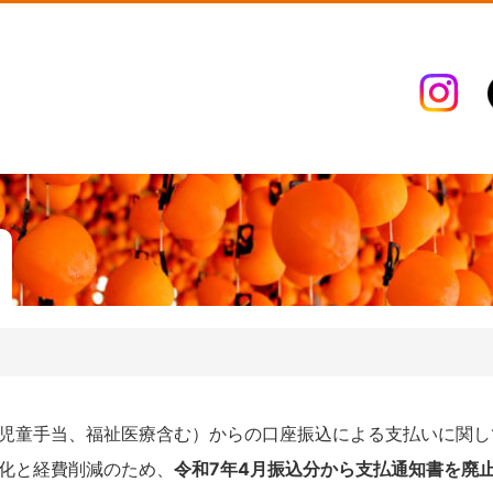
児童手当、福祉医療含む）からの口座振込による支払いに関し
化と経費削減のため、
令和7年4月振込分から支払通知書を廃