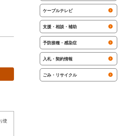
ケーブルテレビ
支援・相談・補助
予防接種・感染症
入札・契約情報
ごみ・リサイクル
お使