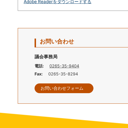
Adobe Readerをダウンロードする
お問い合わせ
議会事務局
電話:
0265-35-9404
Fax:
0265-35-8294
お問い合わせフォーム