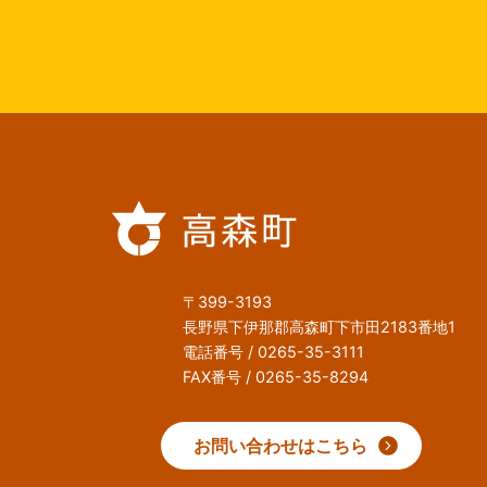
〒399-3193
長野県下伊那郡高森町下市田2183番地1
電話番号 / 0265-35-3111
FAX番号 / 0265-35-8294
お問い合わせはこちら