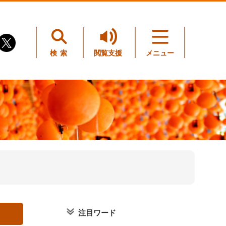
検索
閲覧支援
メニュー
注目ワード