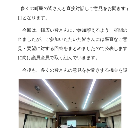
多くの町民の皆さんと直接対話しご意見をお聞きする
目となります。
今回は、幅広い皆さんにご参加願えるよう、昼間の開
れましたが、ご参加いただいた皆さんには率直なご意
見・要望に対する回答をまとめましたので公表します
に向け議員全員で取り組んでいきます。
今後も、多くの皆さんの意見をお聞きする機会を設