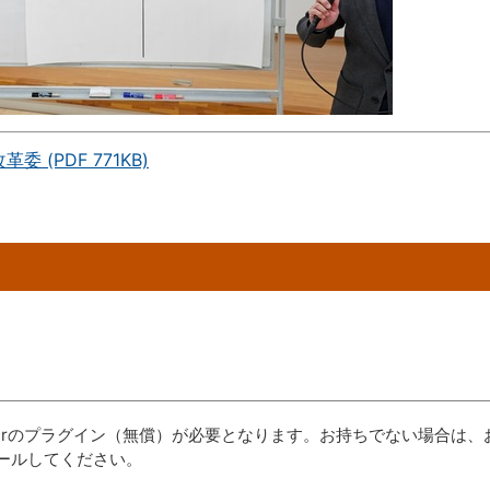
 (PDF 771KB)
aderのプラグイン（無償）が必要となります。お持ちでない場合は、
ールしてください。