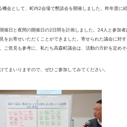
機会として、町内2会場で懇談会を開催しました。昨年度に続
催日と夜間の開催日の2日間を計画しました。24人と参加者
見をお寄せいただくことができました。寄せられた議会に対す
。ご意見も参考に、私たち高森町議会は、活動の方針を定めそ
けてまいりますので、ぜひご参加してみてください。