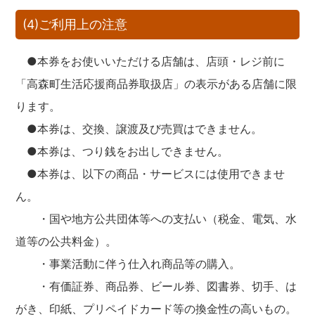
(4)ご利用上の注意
●本券をお使いいただける店舗は、店頭・レジ前に
「高森町生活応援商品券取扱店」の表示がある店舗に限
ります。
●本券は、交換、譲渡及び売買はできません。
●本券は、つり銭をお出しできません。
●本券は、以下の商品・サービスには使用できませ
ん。
・国や地方公共団体等への支払い（税金、電気、水
道等の公共料金）。
・事業活動に伴う仕入れ商品等の購入。
・有価証券、商品券、ビール券、図書券、切手、は
がき、印紙、プリペイドカード等の換金性の高いもの。