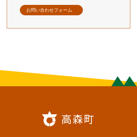
お問い合わせフォーム