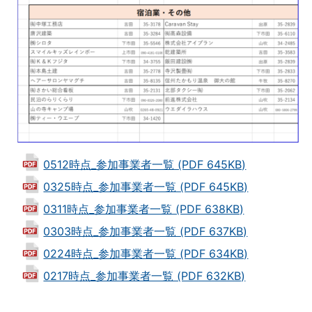
0512時点_参加事業者一覧 (PDF 645KB)
0325時点_参加事業者一覧 (PDF 645KB)
0311時点_参加事業者一覧 (PDF 638KB)
0303時点_参加事業者一覧 (PDF 637KB)
0224時点_参加事業者一覧 (PDF 634KB)
0217時点_参加事業者一覧 (PDF 632KB)