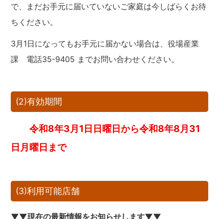
で、まだお手元に届いていないご家庭は今しばらくお待
ちください。
3月1日になってもお手元に届かない場合は、役場産業
課 電話35-9405 までお問い合わせください。
(2)有効期間
令和8年3月1日日曜日から令和8年8月31
日月曜日まで
(3)利用可能店舗
▼▼現在の最新情報をお知らせします▼▼