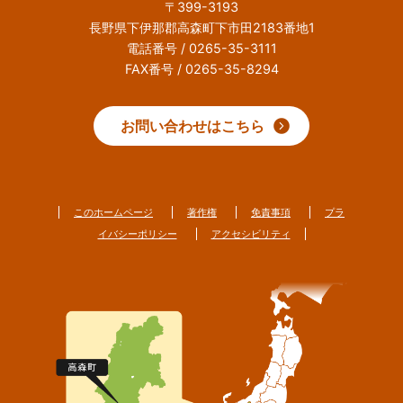
〒399-3193
長野県下伊那郡高森町下市田2183番地1
電話番号 / 0265-35-3111
FAX番号 / 0265-35-8294
お問い合わせはこちら
このホームページ
著作権
免責事項
プラ
イバシーポリシー
アクセシビリティ