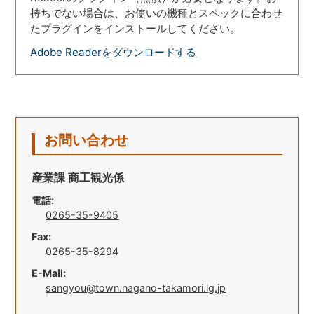
持ちでない場合は、お使いの機種とスペックに合わせ
たプラグインをインストールしてください。
Adobe Readerをダウンロードする
お問い合わせ
産業課 商工観光係
電話:
0265-35-9405
Fax:
0265-35-8294
E-Mail:
sangyou@town.nagano-takamori.lg.jp