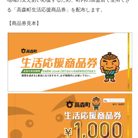
る「高森町生活応援商品券」を配布します。
【商品券見本】