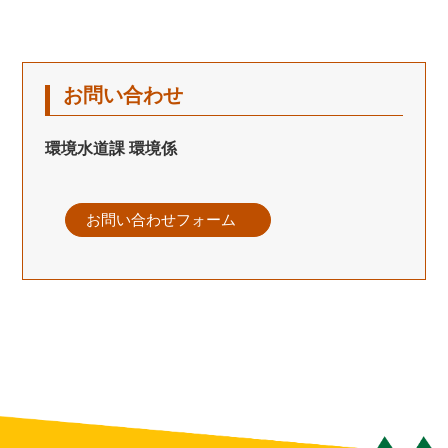
お問い合わせ
環境水道課 環境係
お問い合わせフォーム