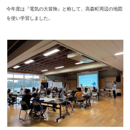
今年度は『電気の大冒険』と称して、高森町周辺の地図
を使い学習しました。