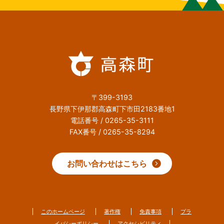
〒399-3193
長野県下伊那郡高森町下市田2183番地1
電話番号 / 0265-35-3111
FAX番号 / 0265-35-8294
お問い合わせはこちら
このホームページ
著作権
免責事項
プラ
イバシーポリシー
アクセシビリティ