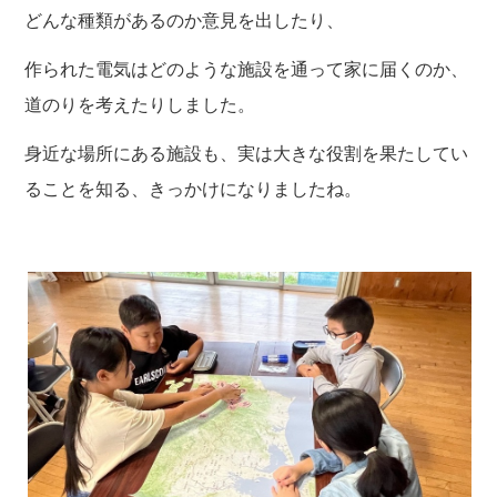
どんな種類があるのか意見を出したり、
作られた電気はどのような施設を通って家に届くのか、
道のりを考えたりしました。
身近な場所にある施設も、実は大きな役割を果たしてい
ることを知る、きっかけになりましたね。