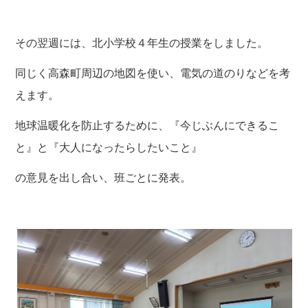
その翌週には、北小学校４年生の授業をしました。
同じく高森町周辺の地図を使い、電気の道のりなどを考
えます。
地球温暖化を防止するために、『今じぶんにできるこ
と』と『大人になったらしたいこと』
の意見を出し合い、班ごとに発表。