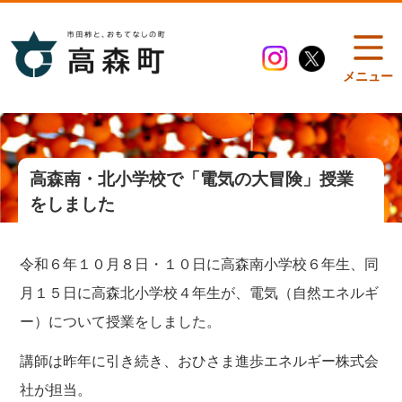
メニュー
高森南・北小学校で「電気の大冒険」授業
をしました
令和６年１０月８日・１０日に高森南小学校６年生、同
月１５日に高森北小学校４年生が、電気（自然エネルギ
ー）について授業をしました。
講師は昨年に引き続き、おひさま進歩エネルギー株式会
社が担当。