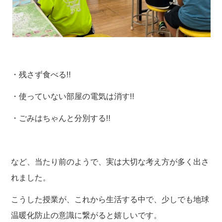
・残さず食べる‼
・使っていない部屋の電気は消す‼
・ごみはちゃんと分別する‼
など、当たり前のようで、実は大切な考え方が多く出さ
れました。
こうした授業が、これから生活する中で、少しでも地球
温暖化防止の意識に繋がると嬉しいです。