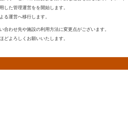
用した管理運営をを開始します。
よる運営へ移行します。
い合わせ先や施設の利用方法に変更点がございます。
ほどよろしくお願いいたします。