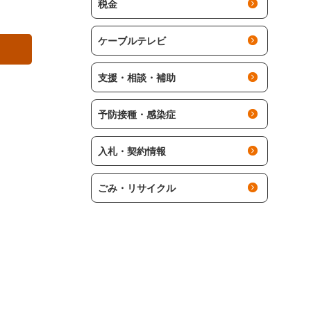
税金
ケーブルテレビ
支援・相談・補助
予防接種・感染症
入札・契約情報
ごみ・リサイクル