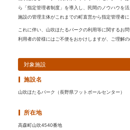
ら「指定管理者制度」を導入し、民間のノウハウを活
施設の管理主体がこれまでの町直営から指定管理者に
これに伴い、山吹ほたるパークの利用等に関するお問
利用者の皆様にはご不便をおかけしますが、ご理解の
対象施設
施設名
山吹ほたるパーク（長野県フットボールセンター）
所在地
高森町山吹4540番地