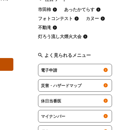
市田柿
あったかてらす
フォトコンテスト
カヌー
不動滝
灯ろう流し大煙火大会
よく見られるメニュー
電子申請
災害・ハザードマップ
休日当番医
マイナンバー