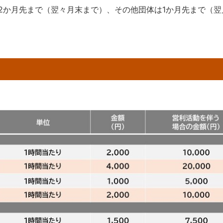
2か月先まで（翌々月末まで）、その他団体は1か月先まで（翌