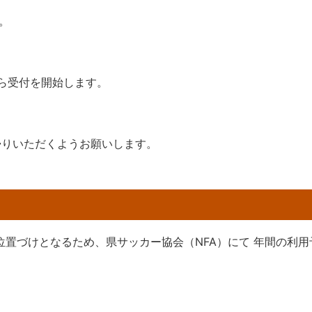
。
から受付を開始します。
帰りいただくようお願いします。
位置づけとなるため、県サッカー協会（NFA）にて 年間の利用