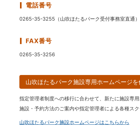
電話番号
0265-35-3255（山吹ほたるパーク受付事務室直通）
FAX番号
0265-35-3256
山吹ほたるパーク施設専用ホームページを
指定管理者制度への移行に合わせて、新たに施設専用
施設・予約方法のご案内や指定管理者による各種スク
山吹ほたるパーク施設ホームページはこちらから