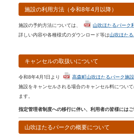
施設の利用方法（令和8年4月以降）
施設の予約方法については、
山吹ほたるパーク利用
詳しい内容や各種様式のダウンロード等は
山吹ほたる
キャンセルの取扱いについて
令和8年4月1日より
高森町山吹ほたるパーク施設利用
施設をキャンセルされる場合のキャンセル料について
ます。
指定管理者制度への移行に伴い、利用者の皆様にはご
山吹ほたるパークの概要について