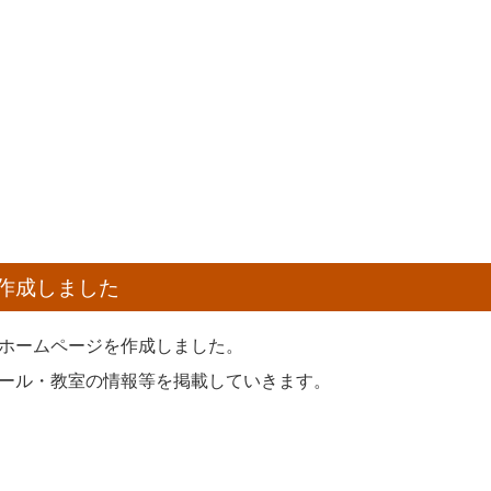
作成しました
ホームページを作成しました。
ール・教室の情報等を掲載していきます。