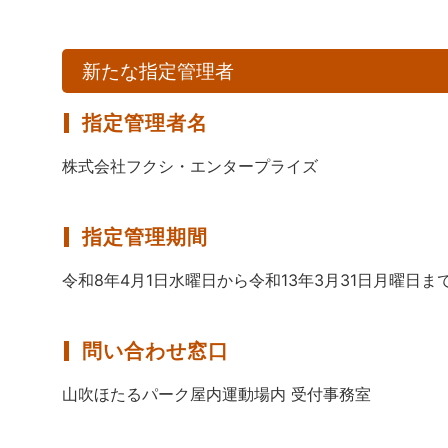
新たな指定管理者
指定管理者名
株式会社フクシ・エンタープライズ
指定管理期間
令和8年4月1日水曜日から令和13年3月31日月曜日ま
問い合わせ窓口
山吹ほたるパーク屋内運動場内 受付事務室