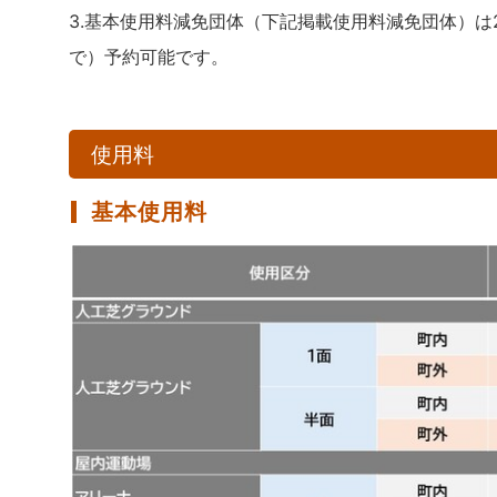
3.基本使用料減免団体（下記掲載使用料減免団体）は
で）予約可能です。
使用料
基本使用料