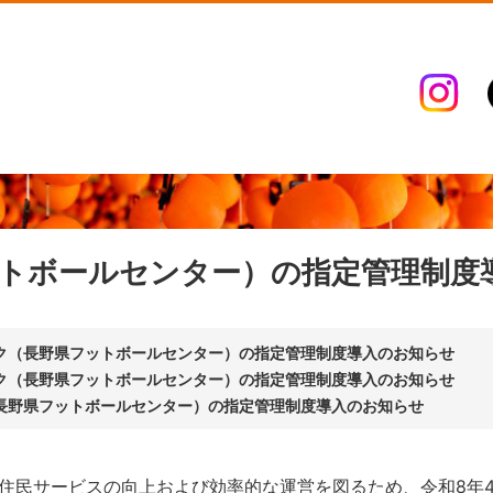
トボールセンター）の指定管理制度
ク（長野県フットボールセンター）の指定管理制度導入のお知らせ
ク（長野県フットボールセンター）の指定管理制度導入のお知らせ
長野県フットボールセンター）の指定管理制度導入のお知らせ
住民サービスの向上および効率的な運営を図るため、令和8年