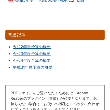
令和5年度 予算の概要 (PDF 2.24MB)
関連記事
令和2年度予算の概要
令和3年度予算の概要
令和4年度予算の概要
平成31年度予算の概要
PDFファイルをご覧いただくためには、Adobe
Readerのプラグイン（無償）が必要となります。お
持ちでない場合は、お使いの機種とスペックに合わせ
たプラグインをインストールしてください。