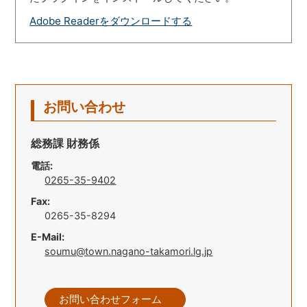
Adobe Readerをダウンロードする
お問い合わせ
総務課 財務係
電話:
0265-35-9402
Fax:
0265-35-8294
E-Mail:
soumu@town.nagano-takamori.lg.jp
お問い合わせフォーム