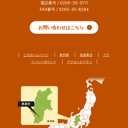
電話番号 / 0265-35-3111
FAX番号 / 0265-35-8294
お問い合わせはこちら
このホームページ
著作権
免責事項
プラ
イバシーポリシー
アクセシビリティ