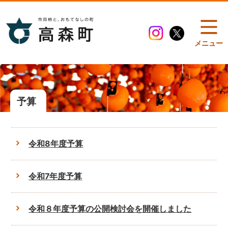
メニュー
予算
令和8年度予算
令和7年度予算
令和８年度予算の公開検討会を開催しました