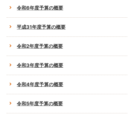
令和6年度予算の概要
平成31年度予算の概要
令和2年度予算の概要
令和3年度予算の概要
令和4年度予算の概要
令和5年度予算の概要