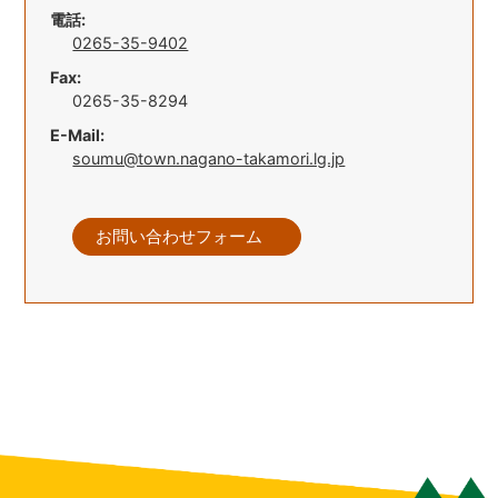
電話:
0265-35-9402
Fax:
0265-35-8294
E-Mail:
soumu@town.nagano-takamori.lg.jp
お問い合わせフォーム