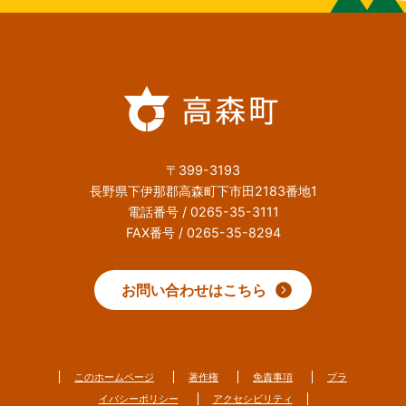
〒399-3193
長野県下伊那郡高森町下市田2183番地1
電話番号 / 0265-35-3111
FAX番号 / 0265-35-8294
お問い合わせはこちら
このホームページ
著作権
免責事項
プラ
イバシーポリシー
アクセシビリティ