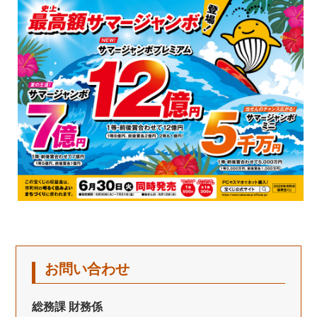
お問い合わせ
総務課 財務係